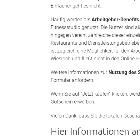
Einfacher geht es nicht.
Häufig werden als
Arbeitgeber-Benefit
Fitnessstudio genutzt. Die Nutzer sind a
hingegen vereint zahlreiche dieser einze
Restaurants und Dienstleistungsbetriebe 
ist zugleich eine Möglichkeit für den Ar
Wiesloch und fließt nicht in den Online-
Weitere Informationen zur
Nutzung des S
Formular anfordern.
Wenn Sie auf “Jetzt kaufen” klicken, wer
Gutschein erwerben.
Vielen Dank, dass Sie die lokalen Geschä
Hier Informationen a