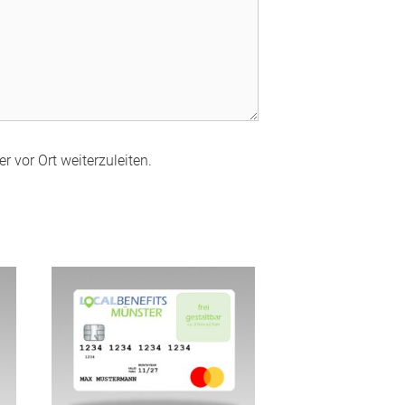
r vor Ort weiterzuleiten.