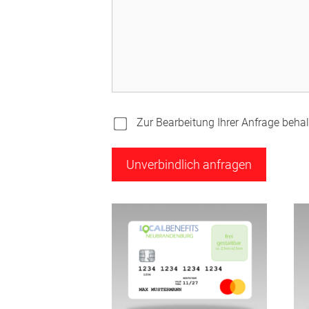
Zur Bearbeitung Ihrer Anfrage behalt