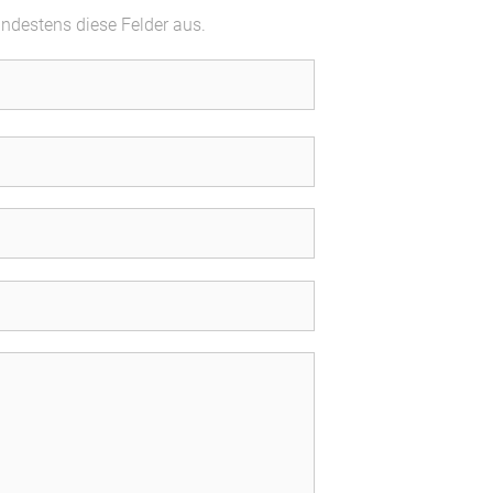
indestens diese Felder aus.