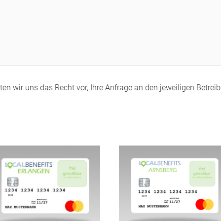
en wir uns das Recht vor, Ihre Anfrage an den jeweiligen Betreibe