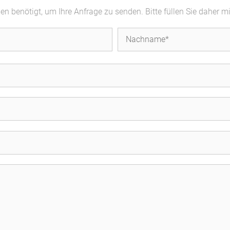
 benötigt, um Ihre Anfrage zu senden. Bitte füllen Sie daher m