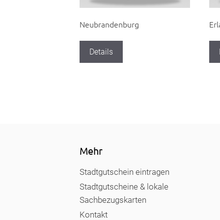
Neubrandenburg
Er
Details
Mehr
Stadtgutschein eintragen
Stadtgutscheine & lokale
Sachbezugskarten
Kontakt