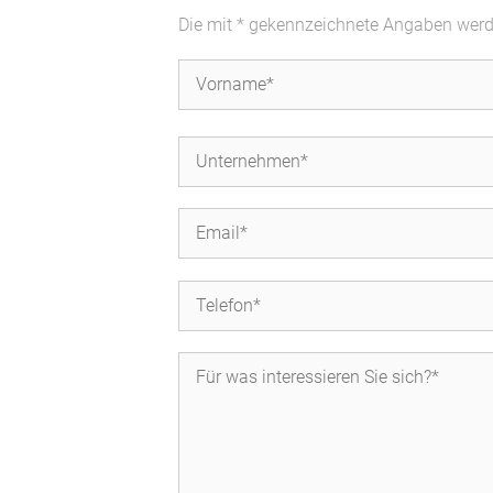
Die mit * gekennzeichnete Angaben werden