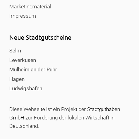
Marketingmaterial
Impressum
Neue Stadtgutscheine
Selm
Leverkusen
Mülheim an der Ruhr
Hagen
Ludwigshafen
Diese Webseite ist ein Projekt der
Stadtguthaben
GmbH
zur Förderung der lokalen Wirtschaft in
Deutschland.