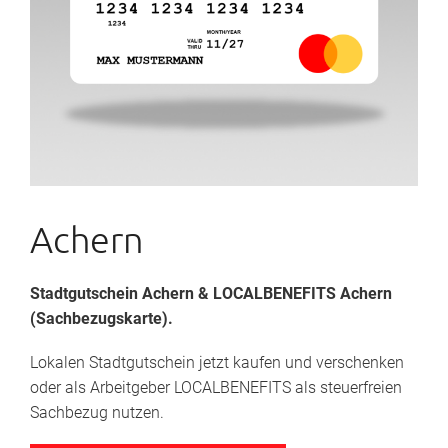
Achern
Stadtgutschein Achern
& LOCALBENEFITS Achern
(Sachbezugskarte).
Lokalen Stadtgutschein jetzt kaufen und verschenken
oder als Arbeitgeber LOCALBENEFITS als steuerfreien
Sachbezug nutzen.