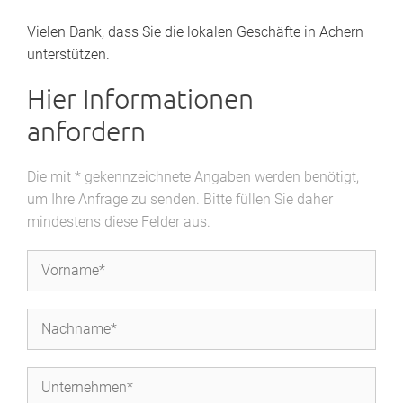
Vielen Dank, dass Sie die lokalen Geschäfte in Achern
unterstützen.
Hier Informationen
anfordern
Die mit * gekennzeichnete Angaben werden benötigt,
um Ihre Anfrage zu senden. Bitte füllen Sie daher
mindestens diese Felder aus.