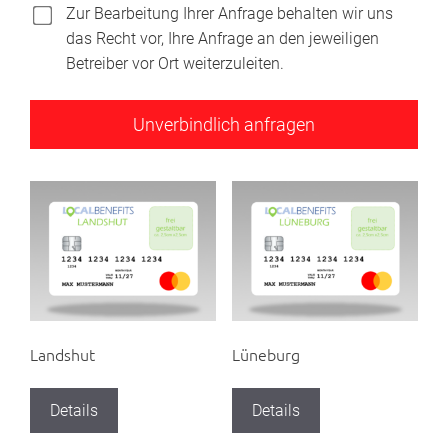
Zur Bearbeitung Ihrer Anfrage behalten wir uns
das Recht vor, Ihre Anfrage an den jeweiligen
Betreiber vor Ort weiterzuleiten.
Landshut
Lüneburg
Details
Details