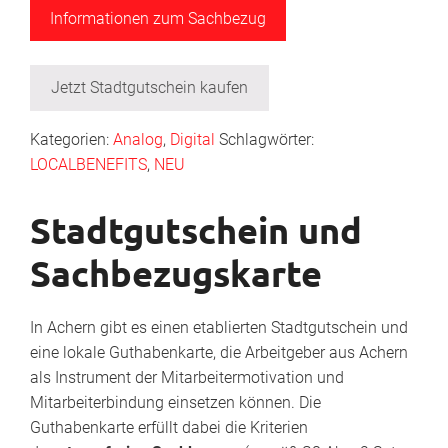
Informationen zum Sachbezug
Jetzt Stadtgutschein kaufen
Kategorien:
Analog
,
Digital
Schlagwörter:
LOCALBENEFITS
,
NEU
Stadtgutschein und
Sachbezugskarte
In Achern gibt es einen etablierten Stadtgutschein und
eine lokale Guthabenkarte, die Arbeitgeber aus Achern
als Instrument der Mitarbeitermotivation und
Mitarbeiterbindung einsetzen können. Die
Guthabenkarte erfüllt dabei die Kriterien