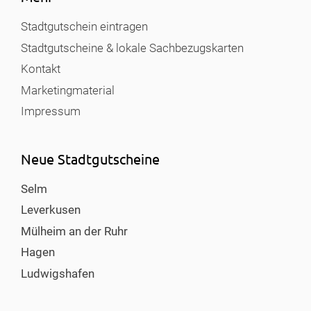
Stadtgutschein eintragen
Stadtgutscheine & lokale Sachbezugskarten
Kontakt
Marketingmaterial
Impressum
Neue Stadtgutscheine
Selm
Leverkusen
Mülheim an der Ruhr
Hagen
Ludwigshafen