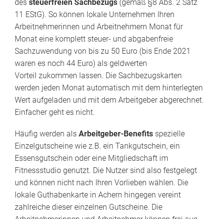
des
steuerfreien Sachbezugs
(gemäß §8 Abs. 2 Satz
11 EStG). So können lokale Unternehmen Ihren
Arbeitnehmerinnen und Arbeitnehmern Monat für
Monat eine komplett steuer- und abgabenfreie
Sachzuwendung von bis zu 50 Euro (bis Ende 2021
waren es noch 44 Euro) als geldwerten
Vorteil zukommen lassen. Die Sachbezugskarten
werden jeden Monat automatisch mit dem hinterlegten
Wert aufgeladen und mit dem Arbeitgeber abgerechnet.
Einfacher geht es nicht.
Häufig werden als
Arbeitgeber-Benefits
spezielle
Einzelgutscheine wie z.B. ein Tankgutschein, ein
Essensgutschein oder eine Mitgliedschaft im
Fitnessstudio genutzt. Die Nutzer sind also festgelegt
und können nicht nach Ihren Vorlieben wählen. Die
lokale Guthabenkarte in Achern hingegen vereint
zahlreiche dieser einzelnen Gutscheine. Die