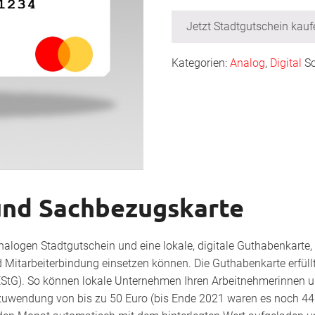
Jetzt Stadtgutschein kauf
Kategorien:
Analog
,
Digital
S
und Sachbezugskarte
 analogen Stadtgutschein und eine lokale, digitale Guthabenkarte,
 Mitarbeiterbindung einsetzen können. Die Guthabenkarte erfüllt
EStG). So können lokale Unternehmen Ihren Arbeitnehmerinnen 
zuwendung von bis zu 50 Euro (bis Ende 2021 waren es noch 44