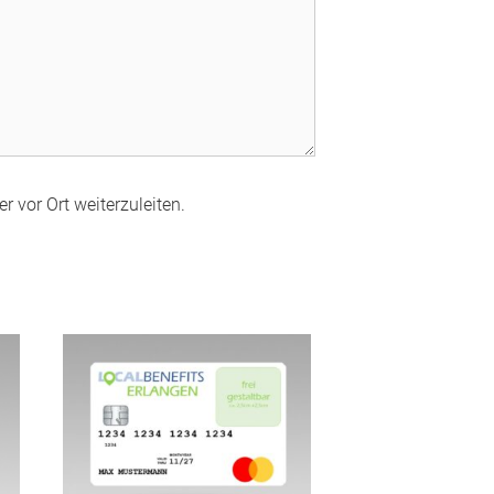
r vor Ort weiterzuleiten.