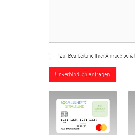
Zur Bearbeitung Ihrer Anfrage behalt