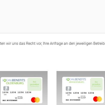
en wir uns das Recht vor, Ihre Anfrage an den jeweiligen Betreibe