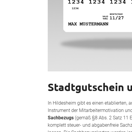
Stadtgutschein 
In Hildesheim gibt es einen etablierten,
Instrument der Mitarbeitermotivation und
Sachbezugs
(gemäß §8 Abs. 2 Satz 11 
komplett steuer- und abgabenfreie Sach