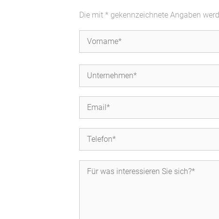
Die mit * gekennzeichnete Angaben werden