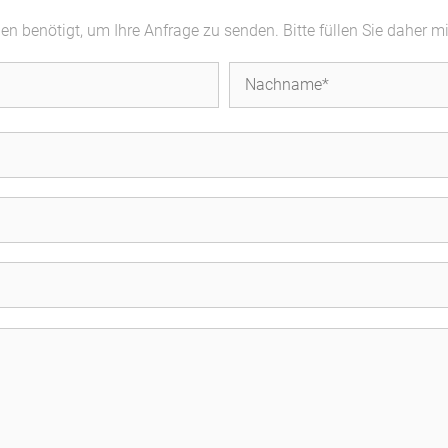
 benötigt, um Ihre Anfrage zu senden. Bitte füllen Sie daher m