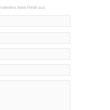
indestens diese Felder aus.