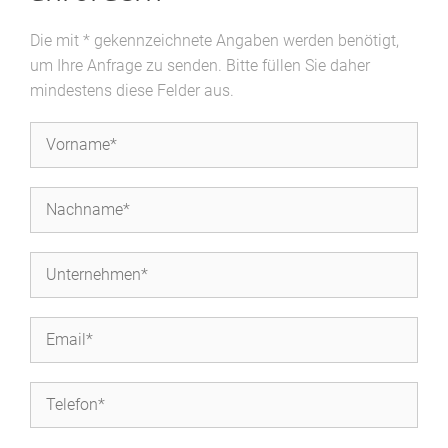
Die mit * gekennzeichnete Angaben werden benötigt,
um Ihre Anfrage zu senden. Bitte füllen Sie daher
mindestens diese Felder aus.