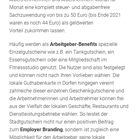
Monat eine komplett steuer- und abgabenfreie
Sachzuwendung von bis zu 50 Euro (bis Ende 2021
waren es noch 44 Euro) als geldwerten
Vorteil zukommen lassen.
Häufig werden als
Arbeitgeber-Benefits
spezielle
Einzelgutscheine wie z.B. ein Tankgutschein, ein
Essensgutschein oder eine Mitgliedschaft im
Fitnessstudio genutzt. Die Nutzer sind also festgelegt
und können nicht nach Ihren Vorlieben wählen. Die
lokale Guthabenkarte in Dorfen hingegen vereint
zahlreiche dieser einzelnen Geschenkgutscheine und
die Arbeitnehmerinnen und Arbeitnehmer können frei
aus der Vielfalt der lokalen Geschäfte, Restaurants und
Dienstleistungsbetriebe wählen. So leistet der
Stadtgutschein nicht nur einen positiven Beitrag
zum
Employer Branding
, sondern ist zugleich eine
Möglichkeit für den Arbeitgeber, seine lokale