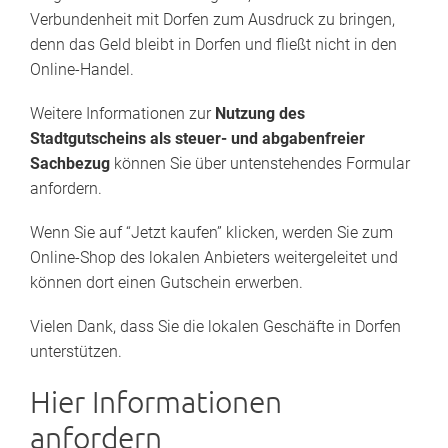
Verbundenheit mit Dorfen zum Ausdruck zu bringen,
denn das Geld bleibt in Dorfen und fließt nicht in den
Online-Handel.
Weitere Informationen zur
Nutzung des
Stadtgutscheins als steuer- und abgabenfreier
Sachbezug
können Sie über untenstehendes Formular
anfordern.
Wenn Sie auf “Jetzt kaufen” klicken, werden Sie zum
Online-Shop des lokalen Anbieters weitergeleitet und
können dort einen Gutschein erwerben.
Vielen Dank, dass Sie die lokalen Geschäfte in Dorfen
unterstützen.
Hier Informationen
anfordern