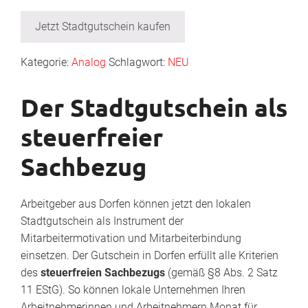
Jetzt Stadtgutschein kaufen
Kategorie:
Analog
Schlagwort:
NEU
Der Stadtgutschein als
steuerfreier
Sachbezug
Arbeitgeber aus Dorfen können jetzt den lokalen
Stadtgutschein als Instrument der
Mitarbeitermotivation und Mitarbeiterbindung
einsetzen. Der Gutschein in Dorfen erfüllt alle Kriterien
des
steuerfreien Sachbezugs
(gemäß §8 Abs. 2 Satz
11 EStG). So können lokale Unternehmen Ihren
Arbeitnehmerinnen und Arbeitnehmern Monat für