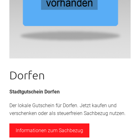
Dorfen
Stadtgutschein Dorfen
Der lokale Gutschein für Dorfen. Jetzt kaufen und
verschenken oder als steuerfreien Sachbezug nutzen.
Informationen zum Sachbezug