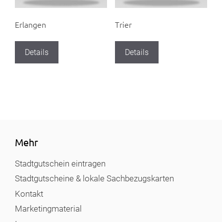
Erlangen
Trier
Details
Details
Mehr
Stadtgutschein eintragen
Stadtgutscheine & lokale Sachbezugskarten
Kontakt
Marketingmaterial