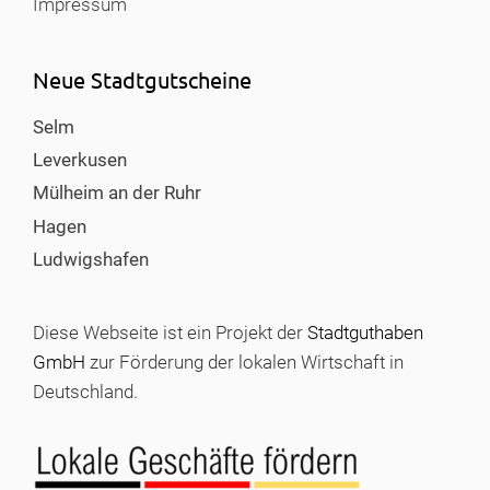
Impressum
Neue Stadtgutscheine
Selm
Leverkusen
Mülheim an der Ruhr
Hagen
Ludwigshafen
Diese Webseite ist ein Projekt der
Stadtguthaben
GmbH
zur Förderung der lokalen Wirtschaft in
Deutschland.