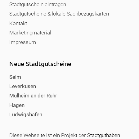
Stadtgutschein eintragen
Stadtgutscheine & lokale Sachbezugskarten
Kontakt
Marketingmaterial
Impressum
Neue Stadtgutscheine
Selm
Leverkusen
Mülheim an der Ruhr
Hagen
Ludwigshafen
Diese Webseite ist ein Projekt der
Stadtguthaben