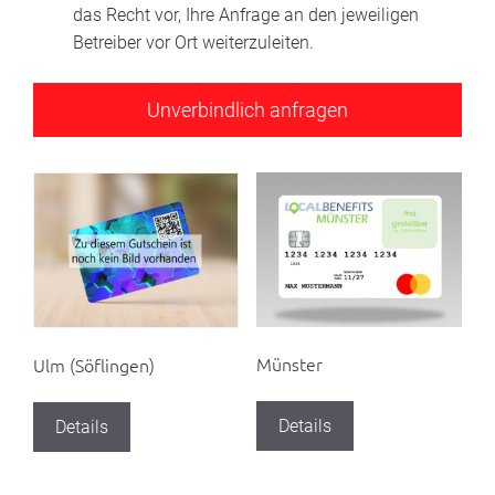
das Recht vor, Ihre Anfrage an den jeweiligen
Betreiber vor Ort weiterzuleiten.
Münster
Ulm (Söflingen)
Details
Details