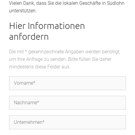
Vielen Dank, dass Sie die lokalen Geschäfte in Südlohn
unterstützen.
Hier Informationen
anfordern
Die mit * gekennzeichnete Angaben werden benötigt,
um Ihre Anfrage zu senden. Bitte füllen Sie daher
mindestens diese Felder aus.