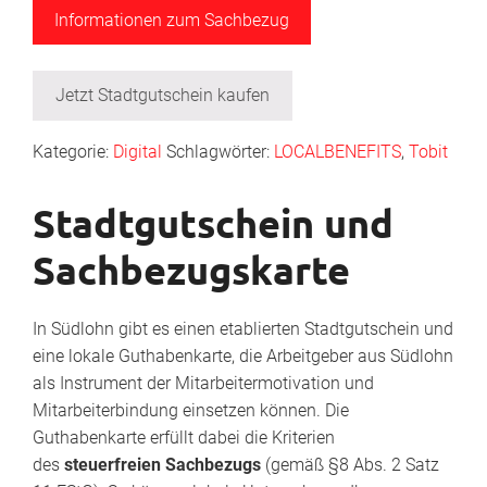
Informationen zum Sachbezug
Jetzt Stadtgutschein kaufen
Kategorie:
Digital
Schlagwörter:
LOCALBENEFITS
,
Tobit
Stadtgutschein und
Sachbezugskarte
In Südlohn gibt es einen etablierten Stadtgutschein und
eine lokale Guthabenkarte, die Arbeitgeber aus Südlohn
als Instrument der Mitarbeitermotivation und
Mitarbeiterbindung einsetzen können. Die
Guthabenkarte erfüllt dabei die Kriterien
des
steuerfreien Sachbezugs
(gemäß §8 Abs. 2 Satz