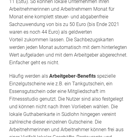
11 EStG). So können lokale Unternehmen Ihren
Arbeitnehmerinnen und Arbeitnehmern Monat für
Monat eine komplett steuer- und abgabenfreie
Sachzuwendung von bis zu 50 Euro (bis Ende 2021
waren es noch 44 Euro) als geldwerten
Vorteil zukommen lassen. Die Sachbezugskarten
werden jeden Monat automatisch mit dem hinterlegten
Wert aufgeladen und mit dem Arbeitgeber abgerechnet.
Einfacher geht es nicht.
Häufig werden als
Arbeitgeber-Benefits
spezielle
Einzelgutscheine wie z.B. ein Tankgutschein, ein
Essensgutschein oder eine Mitgliedschaft im
Fitnessstudio genutzt. Die Nutzer sind also festgelegt
und können nicht nach Ihren Vorlieben wählen. Die
lokale Guthabenkarte in Südlohn hingegen vereint
zahlreiche dieser einzelnen Gutscheine. Die
Arbeitnehmerinnen und Arbeitnehmer können frei aus