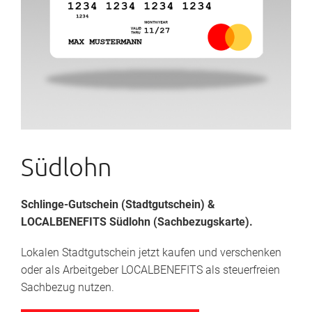
Südlohn
Schlinge-Gutschein
(Stadtgutschein)
&
LOCALBENEFITS Südlohn (Sachbezugskarte).
Lokalen Stadtgutschein jetzt kaufen und verschenken
oder als Arbeitgeber LOCALBENEFITS als steuerfreien
Sachbezug nutzen.