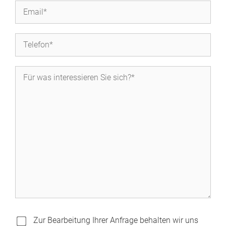
Zur Bearbeitung Ihrer Anfrage behalten wir uns