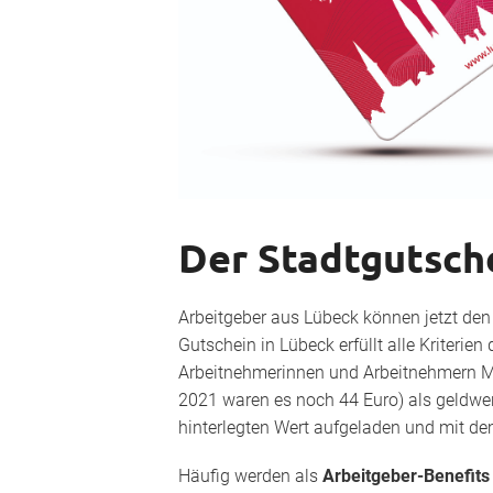
Der Stadtgutsche
Arbeitgeber aus Lübeck können jetzt den 
Gutschein in Lübeck erfüllt alle Kriterien
Arbeitnehmerinnen und Arbeitnehmern Mo
2021 waren es noch 44 Euro) als geldw
hinterlegten Wert aufgeladen und mit dem
Häufig werden als
Arbeitgeber-Benefit