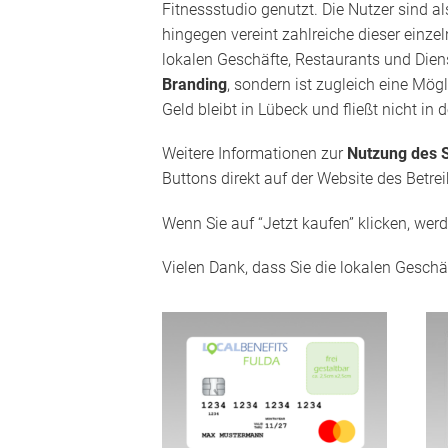
Fitnessstudio genutzt. Die Nutzer sind a
hingegen vereint zahlreiche dieser einz
lokalen Geschäfte, Restaurants und Diens
Branding
, sondern ist zugleich eine Mög
Geld bleibt in Lübeck und fließt nicht in
Weitere Informationen zur
Nutzung des S
Buttons direkt auf der Website des Betrei
Wenn Sie auf “Jetzt kaufen” klicken, wer
Vielen Dank, dass Sie die lokalen Geschä