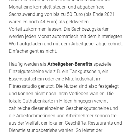
Monat eine komplett steuer- und abgabenfreie
Sachzuwendung von bis zu 50 Euro (bis Ende 2021
waren es noch 44 Euro) als geldwerten
Vorteil zukommen lassen. Die Sachbezugskarten
werden jeden Monat automatisch mit dem hinterlegten
Wert aufgeladen und mit dem Arbeitgeber abgerechnet.
Einfacher geht es nicht.
Häufig werden als
Arbeitgeber-Benefits
spezielle
Einzelgutscheine wie z.B. ein Tankgutschein, ein
Essensgutschein oder eine Mitgliedschaft im
Fitnessstudio genutzt. Die Nutzer sind also festgelegt
und können nicht nach Ihren Vorlieben wählen. Die
lokale Guthabenkarte in Hilden hingegen vereint
zahlreiche dieser einzelnen Geschenkgutscheine und
die Arbeitnehmerinnen und Arbeitnehmer können frei
aus der Vielfalt der lokalen Geschäfte, Restaurants und
Dienstleistungsbetriebe wählen. So leistet der