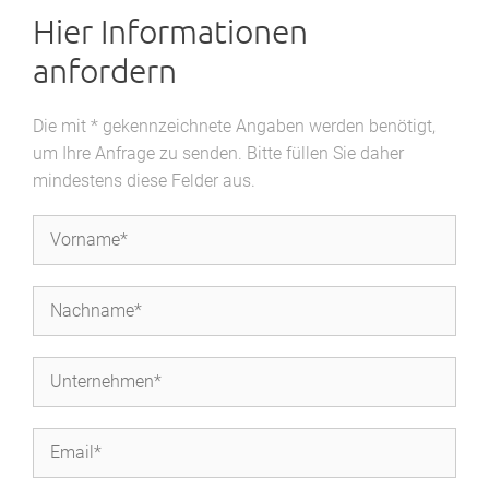
Hier Informationen
anfordern
Die mit * gekennzeichnete Angaben werden benötigt,
um Ihre Anfrage zu senden. Bitte füllen Sie daher
mindestens diese Felder aus.