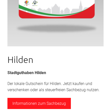
Hilden
Stadtguthaben Hilden
Der lokale Gutschein für Hilden. Jetzt kaufen und
verschenken oder als steuerfreien Sachbezug nutzen.
Informationen zum Sachbezug