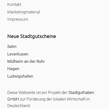
Kontakt
Marketingmaterial
Impressum
Neue Stadtgutscheine
Selm
Leverkusen
Mülheim an der Ruhr
Hagen
Ludwigshafen
Diese Webseite ist ein Projekt der
Stadtguthaben
GmbH
zur Förderung der lokalen Wirtschaft in
Deutschland.