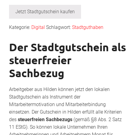
Jetzt Stadtgutschein kaufen
Kategorie:
Digital
Schlagwort:
Stadtguthaben
Der Stadtgutschein als
steuerfreier
Sachbezug
Arbeitgeber aus Hilden können jetzt den lokalen
Stadtgutschein als Instrument der
Mitarbeitermotivation und Mitarbeiterbindung
einsetzen. Der Gutschein in Hilden erfüllt alle Kriterien
des
steuerfreien Sachbezugs
(gemäß §8 Abs. 2 Satz
11 EStG). So können lokale Unternehmen Ihren
Arbeitnehmerinnen und Arbeitnehmern Monat für