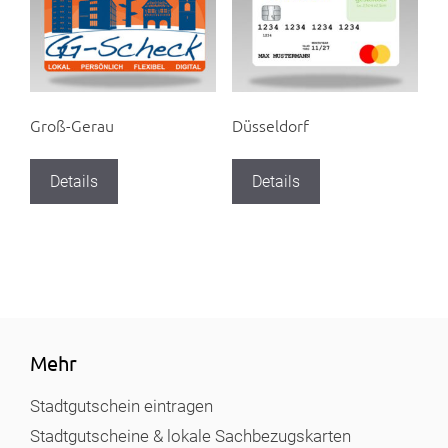
Groß-Gerau
Düsseldorf
Details
Details
Mehr
Stadtgutschein eintragen
Stadtgutscheine & lokale Sachbezugskarten