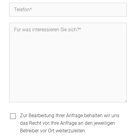
Zur Bearbeitung Ihrer Anfrage behalten wir uns
das Recht vor, Ihre Anfrage an den jeweiligen
Betreiber vor Ort weiterzuleiten.