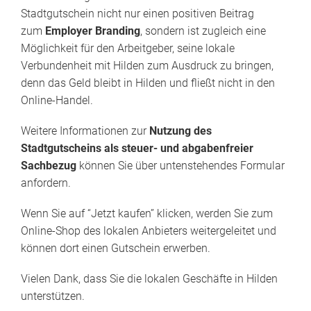
Stadtgutschein nicht nur einen positiven Beitrag
zum
Employer Branding
, sondern ist zugleich eine
Möglichkeit für den Arbeitgeber, seine lokale
Verbundenheit mit Hilden zum Ausdruck zu bringen,
denn das Geld bleibt in Hilden und fließt nicht in den
Online-Handel.
Weitere Informationen zur
Nutzung des
Stadtgutscheins als steuer- und abgabenfreier
Sachbezug
können Sie über untenstehendes Formular
anfordern.
Wenn Sie auf “Jetzt kaufen” klicken, werden Sie zum
Online-Shop des lokalen Anbieters weitergeleitet und
können dort einen Gutschein erwerben.
Vielen Dank, dass Sie die lokalen Geschäfte in Hilden
unterstützen.