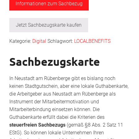
Informationen zum Sachbezug
Jetzt Sachbezugskarte kaufen
Kategorie:
Digital
Schlagwort:
LOCALBENEFITS
Sachbezugskarte
In Neustadt am Rübenberge gibt es bislang noch
keinen Stadtgutschein, aber eine lokale Guthabenkarte,
die Arbeitgeber aus Neustadt am Rübenberge als
Instrument der Mitarbeitermotivation und
Mitarbeiterbindung einsetzen können. Die
Guthabenkarte erfüllt dabei die Kriterien des
steuerfreien Sachbezugs
(gemäß §8 Abs. 2 Satz 11
EStG). So können lokale Unternehmen Ihren