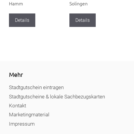
Hamm
Solingen
Details
Details
Mehr
Stadtgutschein eintragen
Stadtgutscheine & lokale Sachbezugskarten
Kontakt
Marketingmaterial
Impressum