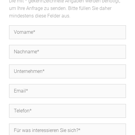
Die mit * gekennzeichnete Angaben werden benötigt,
um Ihre Anfrage zu senden. Bitte füllen Sie daher
mindestens diese Felder aus.