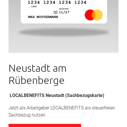
Neustadt am
Rübenberge
LOCALBENEFITS Neustadt (Sachbezugskarte)
Jetzt als Arbeitgeber LOCALBENEFITS als steuerfreien
Sachbezug nutzen.