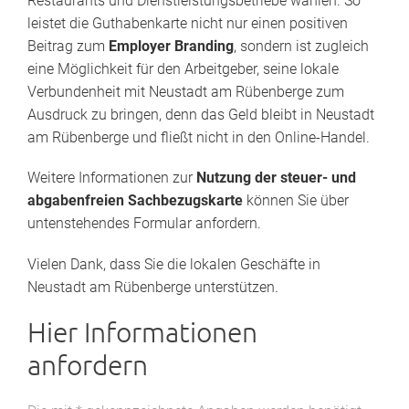
Restaurants und Dienstleistungsbetriebe wählen. So
leistet die Guthabenkarte nicht nur einen positiven
Beitrag zum
Employer Branding
, sondern ist zugleich
eine Möglichkeit für den Arbeitgeber, seine lokale
Verbundenheit mit Neustadt am Rübenberge zum
Ausdruck zu bringen, denn das Geld bleibt in Neustadt
am Rübenberge und fließt nicht in den Online-Handel.
Weitere Informationen zur
Nutzung der steuer- und
abgabenfreien Sachbezugskarte
können Sie über
untenstehendes Formular anfordern.
Vielen Dank, dass Sie die lokalen Geschäfte in
Neustadt am Rübenberge unterstützen.
Hier Informationen
anfordern