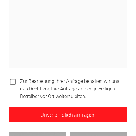
Zur Bearbeitung Ihrer Anfrage behalten wir uns
das Recht vor, Ihre Anfrage an den jeweiligen
Betreiber vor Ort weiterzuleiten.