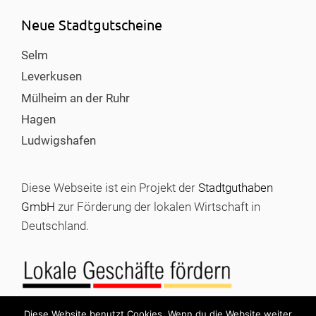
Neue Stadtgutscheine
Selm
Leverkusen
Mülheim an der Ruhr
Hagen
Ludwigshafen
Diese Webseite ist ein Projekt der
Stadtguthaben
GmbH
zur Förderung der lokalen Wirtschaft in
Deutschland.
Diese Website benutzt Cookies. Wenn du die Website weiter