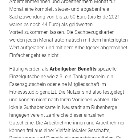
Arbeitnehmerinnen und Arbeitnehmern Monat für
Monat eine komplett steuer- und abgabenfreie
Sachzuwendung von bis zu 50 Euro (bis Ende 2021
waren es noch 44 Euro) als geldwerten
Vorteil zukommen lassen. Die Sachbezugskarten
werden jeden Monat automatisch mit dem hinterlegten
Wert aufgeladen und mit dem Arbeitgeber abgerechnet.
Einfacher geht es nicht.
Häufig werden als
Arbeitgeber-Benefits
spezielle
Einzelgutscheine wie z.B. ein Tankgutschein, ein
Essensgutschein oder eine Mitgliedschaft im
Fitnessstudio genutzt. Die Nutzer sind also festgelegt
und können nicht nach Ihren Vorlieben wählen. Die
lokale Guthabenkarte in Neustadt am Rübenberge
hingegen vereint zahlreiche dieser einzelnen
Gutscheine. Die Arbeitnehmerinnen und Arbeitnehmer
können frei aus einer Vielfalt lokaler Geschäfte,