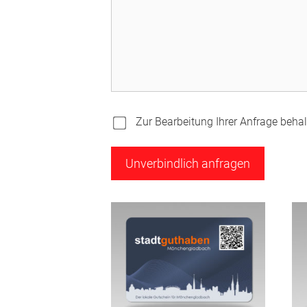
Zur Bearbeitung Ihrer Anfrage behalt