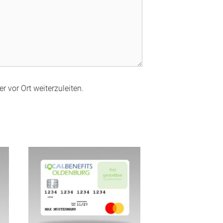
r vor Ort weiterzuleiten.