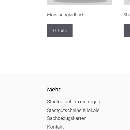
Mönchengladbach
Stu
Details
Mehr
Stadtgutschein eintragen
Stadtgutscheine & lokale
Sachbezugskarten
Kontakt