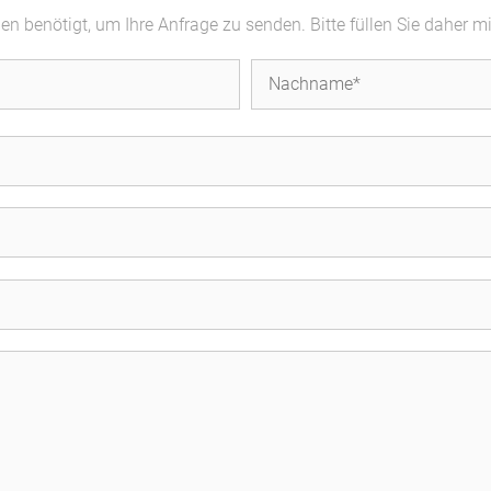
 benötigt, um Ihre Anfrage zu senden. Bitte füllen Sie daher m