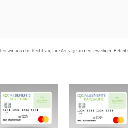
en wir uns das Recht vor, Ihre Anfrage an den jeweiligen Betreibe