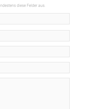
indestens diese Felder aus.