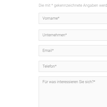
Die mit * gekennzeichnete Angaben werden