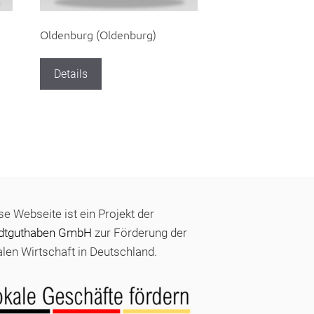
Oldenburg (Oldenburg)
Details
se Webseite ist ein Projekt der
dtguthaben GmbH
zur Förderung der
alen Wirtschaft in Deutschland.