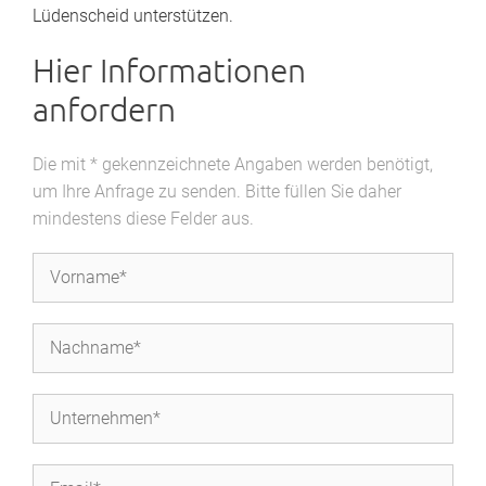
Lüdenscheid unterstützen.
Hier Informationen
anfordern
Die mit * gekennzeichnete Angaben werden benötigt,
um Ihre Anfrage zu senden. Bitte füllen Sie daher
mindestens diese Felder aus.