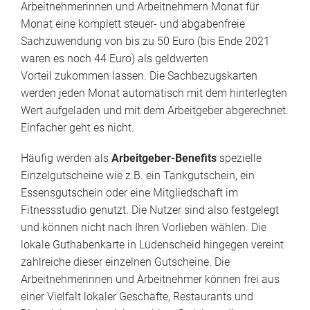
Arbeitnehmerinnen und Arbeitnehmern Monat für
Monat eine komplett steuer- und abgabenfreie
Sachzuwendung von bis zu 50 Euro (bis Ende 2021
waren es noch 44 Euro) als geldwerten
Vorteil zukommen lassen. Die Sachbezugskarten
werden jeden Monat automatisch mit dem hinterlegten
Wert aufgeladen und mit dem Arbeitgeber abgerechnet.
Einfacher geht es nicht.
Häufig werden als
Arbeitgeber-Benefits
spezielle
Einzelgutscheine wie z.B. ein Tankgutschein, ein
Essensgutschein oder eine Mitgliedschaft im
Fitnessstudio genutzt. Die Nutzer sind also festgelegt
und können nicht nach Ihren Vorlieben wählen. Die
lokale Guthabenkarte in Lüdenscheid hingegen vereint
zahlreiche dieser einzelnen Gutscheine. Die
Arbeitnehmerinnen und Arbeitnehmer können frei aus
einer Vielfalt lokaler Geschäfte, Restaurants und