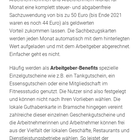
Monat eine komplett steuer- und abgabenfreie
Sachzuwendung von bis zu 50 Euro (bis Ende 2021
waren es noch 44 Euro) als geldwerten
Vorteil zukommen lassen. Die Sachbezugskarten
werden jeden Monat automatisch mit dem hinterlegten
Wert aufgeladen und mit dem Arbeitgeber abgerechnet.
Einfacher geht es nicht.
Häufig werden als
Arbeitgeber-Benefits
spezielle
Einzelgutscheine wie z.B. ein Tankgutschein, ein
Essensgutschein oder eine Mitgliedschaft im
Fitnessstudio genutzt. Die Nutzer sind also festgelegt
und können nicht nach Ihren Vorlieben wählen. Die
lokale Guthabenkarte in Bramsche hingegen vereint
zahlreiche dieser einzelnen Geschenkgutscheine und
die Arbeitnehmerinnen und Arbeitnehmer können frei
aus der Vielfalt der lokalen Geschäfte, Restaurants und
Dienstleistungsbetriebe wählen. So leistet der