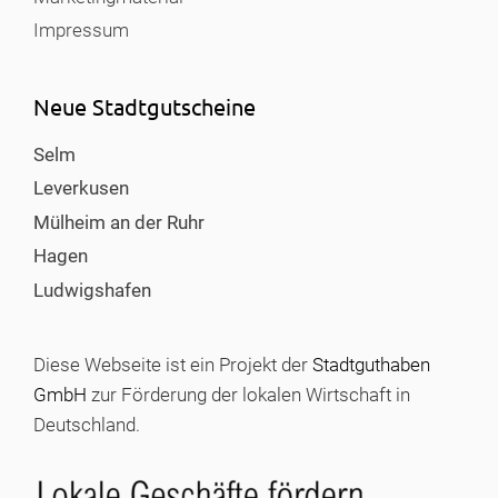
Impressum
Neue Stadtgutscheine
Selm
Leverkusen
Mülheim an der Ruhr
Hagen
Ludwigshafen
Diese Webseite ist ein Projekt der
Stadtguthaben
GmbH
zur Förderung der lokalen Wirtschaft in
Deutschland.