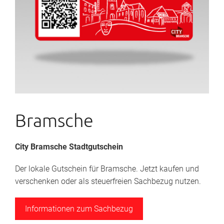
Bramsche
City Bramsche Stadtgutschein
Der lokale Gutschein für Bramsche. Jetzt kaufen und
verschenken oder als steuerfreien Sachbezug nutzen.
Informationen zum Sachbezug