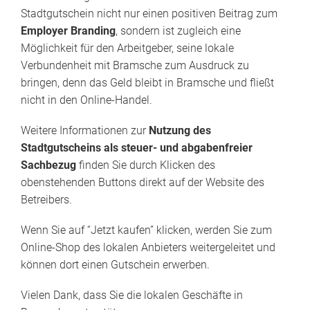
Stadtgutschein nicht nur einen positiven Beitrag zum
Employer Branding
, sondern ist zugleich eine
Möglichkeit für den Arbeitgeber, seine lokale
Verbundenheit mit Bramsche zum Ausdruck zu
bringen, denn das Geld bleibt in Bramsche und fließt
nicht in den Online-Handel.
Weitere Informationen zur
Nutzung des
Stadtgutscheins als steuer- und abgabenfreier
Sachbezug
finden Sie durch Klicken des
obenstehenden Buttons direkt auf der Website des
Betreibers.
Wenn Sie auf “Jetzt kaufen” klicken, werden Sie zum
Online-Shop des lokalen Anbieters weitergeleitet und
können dort einen Gutschein erwerben.
Vielen Dank, dass Sie die lokalen Geschäfte in