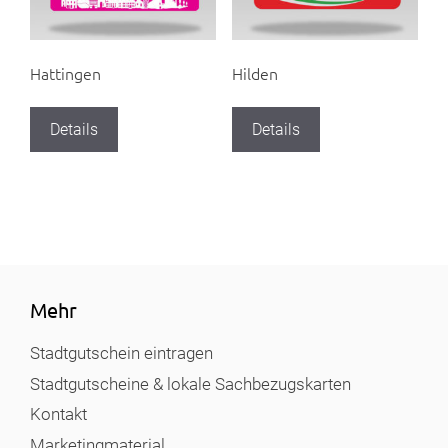
Hattingen
Hilden
Details
Details
Mehr
Stadtgutschein eintragen
Stadtgutscheine & lokale Sachbezugskarten
Kontakt
Marketingmaterial