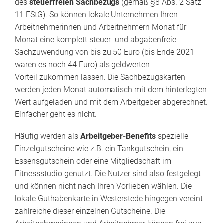
des
steuerfreien Sachbezugs
(gemäß §8 Abs. 2 Satz
11 EStG). So können lokale Unternehmen Ihren
Arbeitnehmerinnen und Arbeitnehmern Monat für
Monat eine komplett steuer- und abgabenfreie
Sachzuwendung von bis zu 50 Euro (bis Ende 2021
waren es noch 44 Euro) als geldwerten
Vorteil zukommen lassen. Die Sachbezugskarten
werden jeden Monat automatisch mit dem hinterlegten
Wert aufgeladen und mit dem Arbeitgeber abgerechnet.
Einfacher geht es nicht.
Häufig werden als
Arbeitgeber-Benefits
spezielle
Einzelgutscheine wie z.B. ein Tankgutschein, ein
Essensgutschein oder eine Mitgliedschaft im
Fitnessstudio genutzt. Die Nutzer sind also festgelegt
und können nicht nach Ihren Vorlieben wählen. Die
lokale Guthabenkarte in Westerstede hingegen vereint
zahlreiche dieser einzelnen Gutscheine. Die