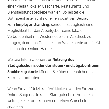
Arbeitnehmerinnen und Arbeitnehmer können frei aus
einer Vielfalt lokaler Geschäfte, Restaurants und
Dienstleistungsbetriebe wählen. So leistet die
Guthabenkarte nicht nur einen positiven Beitrag
zum
Employer Branding
, sondern ist zugleich eine
Möglichkeit für den Arbeitgeber, seine lokale
Verbundenheit mit Westerstede zum Ausdruck zu
bringen, denn das Geld bleibt in Westerstede und fließt
nicht in den Online-Handel.
Weitere Informationen zur
Nutzung des
Stadtgutscheins oder der steuer- und abgabenfreien
Sachbezugskarte
können Sie über untenstehendes
Formular anfordern.
Wenn Sie auf “Jetzt kaufen” klicken, werden Sie zum
Online-Shop des lokalen Stadtgutschein-Anbieters
weitergeleitet und können dort einen Gutschein
erwerben.