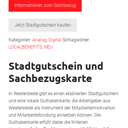
Informationen zum Sachbezug
Jetzt Stadtgutschein kaufen
Kategorien:
Analog
,
Digital
Schlagwörter:
LOCALBENEFITS
,
NEU
Stadtgutschein und
Sachbezugskarte
In Westerstede gibt es einen etablierten Stadtgutschein
und eine lokale Guthabenkarte, die Arbeitgeber aus
Westerstede als Instrument der Mitarbeitermotivation
und Mitarbeiterbindung einsetzen können. Die
Guthabenkarte erfüllt dabei die Kriterien