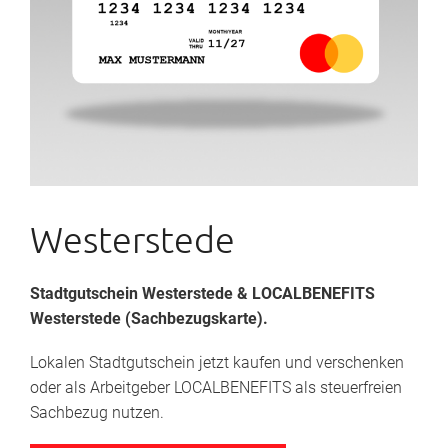
Westerstede
Stadtgutschein Westerstede
& LOCALBENEFITS
Westerstede (Sachbezugskarte).
Lokalen Stadtgutschein jetzt kaufen und verschenken
oder als Arbeitgeber LOCALBENEFITS als steuerfreien
Sachbezug nutzen.