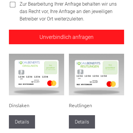
Zur Bearbeitung Ihrer Anfrage behalten wir uns
das Recht vor, Ihre Anfrage an den jeweiligen
Betreiber vor Ort weiterzuleiten.
Dinslaken
Reutlingen
Details
Details