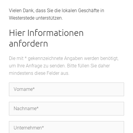
Vielen Dank, dass Sie die lokalen Geschäfte in
Westerstede unterstützen.
Hier Informationen
anfordern
Die mit * gekennzeichnete Angaben werden benötigt,
um Ihre Anfrage zu senden. Bitte füllen Sie daher
mindestens diese Felder aus.