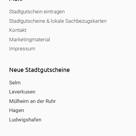
Stadtgutschein eintragen
Stadtgutscheine & lokale Sachbezugskarten
Kontakt
Marketingmaterial
Impressum
Neue Stadtgutscheine
Selm
Leverkusen
Mülheim an der Ruhr
Hagen
Ludwigshafen