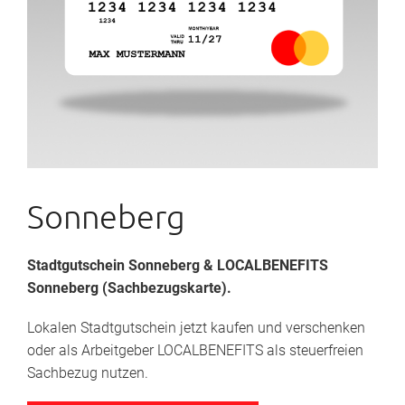
Sonneberg
Stadtgutschein Sonneberg
& LOCALBENEFITS
Sonneberg (Sachbezugskarte).
Lokalen Stadtgutschein jetzt kaufen und verschenken
oder als Arbeitgeber LOCALBENEFITS als steuerfreien
Sachbezug nutzen.