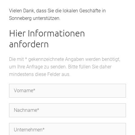
Vielen Dank, dass Sie die lokalen Geschäfte in
Sonneberg unterstützen.
Hier Informationen
anfordern
Die mit * gekennzeichnete Angaben werden benötigt,
um Ihre Anfrage zu senden. Bitte füllen Sie daher
mindestens diese Felder aus.