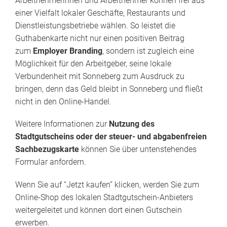
Arbeitnehmerinnen und Arbeitnehmer können frei aus
einer Vielfalt lokaler Geschäfte, Restaurants und
Dienstleistungsbetriebe wählen. So leistet die
Guthabenkarte nicht nur einen positiven Beitrag
zum
Employer Branding
, sondern ist zugleich eine
Möglichkeit für den Arbeitgeber, seine lokale
Verbundenheit mit Sonneberg zum Ausdruck zu
bringen, denn das Geld bleibt in Sonneberg und fließt
nicht in den Online-Handel.
Weitere Informationen zur
Nutzung des
Stadtgutscheins oder der steuer- und abgabenfreien
Sachbezugskarte
können Sie über untenstehendes
Formular anfordern.
Wenn Sie auf “Jetzt kaufen” klicken, werden Sie zum
Online-Shop des lokalen Stadtgutschein-Anbieters
weitergeleitet und können dort einen Gutschein
erwerben.