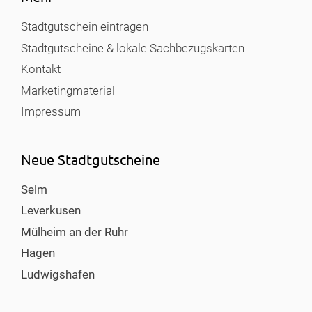
Stadtgutschein eintragen
Stadtgutscheine & lokale Sachbezugskarten
Kontakt
Marketingmaterial
Impressum
Neue Stadtgutscheine
Selm
Leverkusen
Mülheim an der Ruhr
Hagen
Ludwigshafen