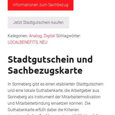
Informationen zum Sachbezug
Jetzt Stadtgutschein kaufen
Kategorien:
Analog
,
Digital
Schlagwörter:
LOCALBENEFITS
,
NEU
Stadtgutschein und
Sachbezugskarte
In Sonneberg gibt es einen etablierten Stadtgutschein
und eine lokale Guthabenkarte, die Arbeitgeber aus
Sonneberg als Instrument der Mitarbeitermotivation
und Mitarbeiterbindung einsetzen können. Die
Guthabenkarte erfüllt dabei die Kriterien