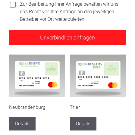
Zur Bearbeitung Ihrer Anfrage behalten wir uns
das Recht vor, Ihre Anfrage an den jeweiligen
Betreiber vor Ort weiterzuleiten.
Neubrandenburg
Trier
Details
Details