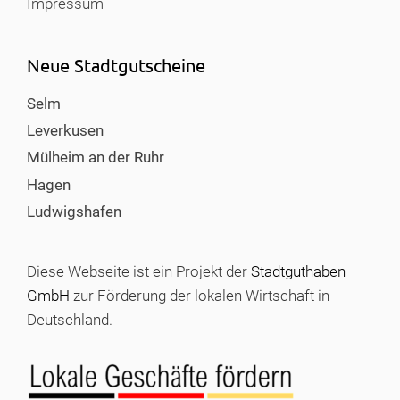
Impressum
Neue Stadtgutscheine
Selm
Leverkusen
Mülheim an der Ruhr
Hagen
Ludwigshafen
Diese Webseite ist ein Projekt der
Stadtguthaben
GmbH
zur Förderung der lokalen Wirtschaft in
Deutschland.