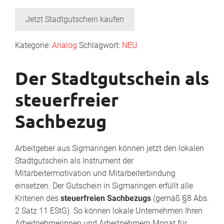
Jetzt Stadtgutschein kaufen
Kategorie:
Analog
Schlagwort:
NEU
Der Stadtgutschein als
steuerfreier
Sachbezug
Arbeitgeber aus Sigmaringen können jetzt den lokalen
Stadtgutschein als Instrument der
Mitarbeitermotivation und Mitarbeiterbindung
einsetzen. Der Gutschein in Sigmaringen erfüllt alle
Kriterien des
steuerfreien Sachbezugs
(gemäß §8 Abs.
2 Satz 11 EStG). So können lokale Unternehmen Ihren
Arbeitnehmerinnen und Arbeitnehmern Monat für