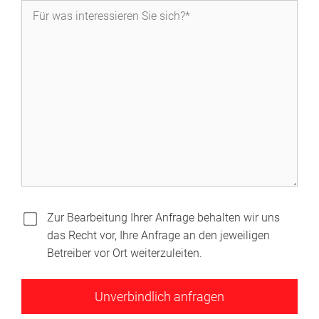
Zur Bearbeitung Ihrer Anfrage behalten wir uns
das Recht vor, Ihre Anfrage an den jeweiligen
Betreiber vor Ort weiterzuleiten.