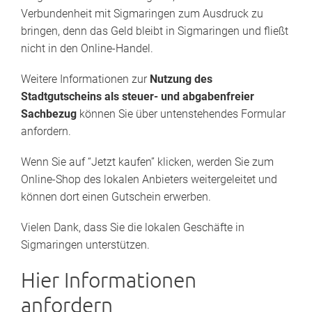
Verbundenheit mit Sigmaringen zum Ausdruck zu
bringen, denn das Geld bleibt in Sigmaringen und fließt
nicht in den Online-Handel.
Weitere Informationen zur
Nutzung des
Stadtgutscheins als steuer- und abgabenfreier
Sachbezug
können Sie über untenstehendes Formular
anfordern.
Wenn Sie auf “Jetzt kaufen” klicken, werden Sie zum
Online-Shop des lokalen Anbieters weitergeleitet und
können dort einen Gutschein erwerben.
Vielen Dank, dass Sie die lokalen Geschäfte in
Sigmaringen unterstützen.
Hier Informationen
anfordern