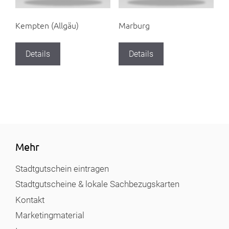
Kempten (Allgäu)
Marburg
Details
Details
Mehr
Stadtgutschein eintragen
Stadtgutscheine & lokale Sachbezugskarten
Kontakt
Marketingmaterial