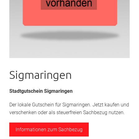
Sigmaringen
Stadtgutschein Sigmaringen
Der lokale Gutschein für Sigmaringen. Jetzt kaufen und
verschenken oder als steuerfreien Sachbezug nutzen.
Informationen zum Sachbezug