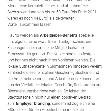
Monat eine komplett steuer- und abgabenfreie
Sachzuwendung von bis zu 50 Euro (bis Ende 2021
waren es noch 44 Euro) als geldwerten
Vorteil zukommen lassen.
Häufig werden als
Arbeitgeber-Benefits
spezielle
Einzelgutscheine wie z.B. ein Tankgutschein, ein
Essensgutschein oder eine Mitgliedschaft im
Fitnessstudio genutzt. Die Nutzer sind also festgelegt
und können nicht nach Ihren Vorlieben wählen. Die
lokale Guthabenkarte in Sigmaringen hingegen vereint
zahlreiche dieser einzelnen Geschenkgutscheine und
die Arbeitnehmerinnen und Arbeitnehmer können frei
aus der Vielfalt der lokalen Geschäfte, Restaurants und
Dienstleistungsbetriebe wählen. So leistet der
Stadtgutschein nicht nur einen positiven Beitrag
zum
Employer Branding
, sondern ist zugleich eine
Möglichkeit für den Arbeitgeber, seine lokale