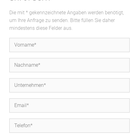
Die mit * gekennzeichnete Angaben werden benötigt,
um Ihre Anfrage zu senden. Bitte füllen Sie daher
mindestens diese Felder aus.