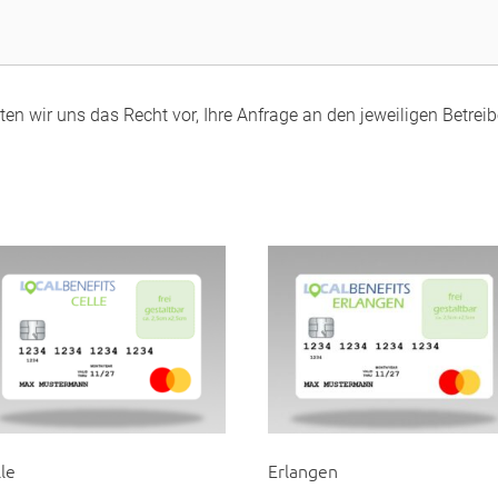
en wir uns das Recht vor, Ihre Anfrage an den jeweiligen Betreibe
le
Erlangen