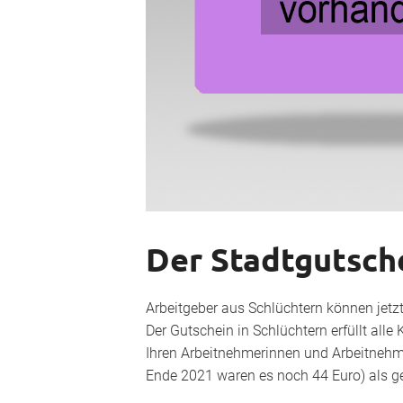
Der Stadtgutsche
Arbeitgeber aus Schlüchtern können jetzt
Der Gutschein in Schlüchtern erfüllt alle 
Ihren Arbeitnehmerinnen und Arbeitnehm
Ende 2021 waren es noch 44 Euro) als g