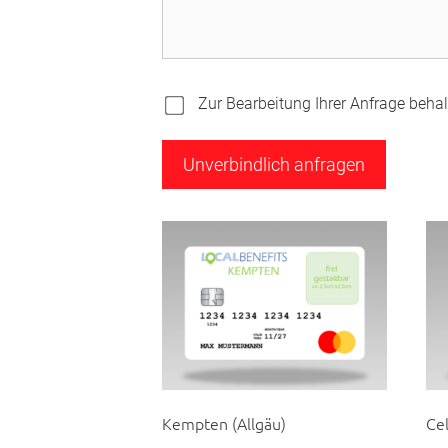
Zur Bearbeitung Ihrer Anfrage behalt
Kempten (Allgäu)
Cel