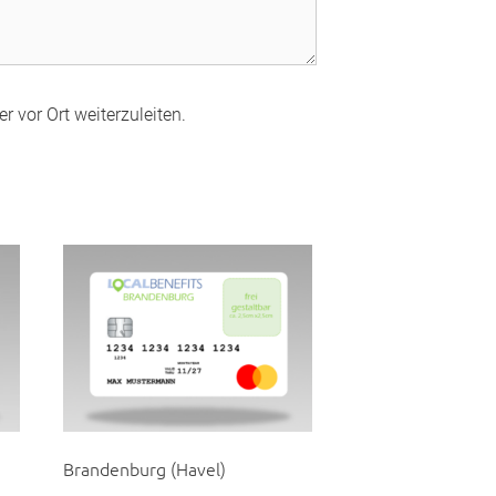
r vor Ort weiterzuleiten.
Brandenburg (Havel)