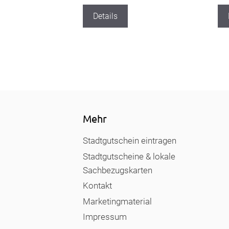
Details
Mehr
Stadtgutschein eintragen
Stadtgutscheine & lokale
Sachbezugskarten
Kontakt
Marketingmaterial
Impressum