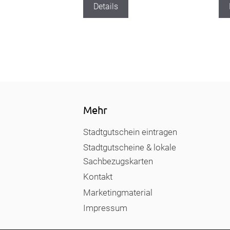
Details
Mehr
Stadtgutschein eintragen
Stadtgutscheine & lokale
Sachbezugskarten
Kontakt
Marketingmaterial
Impressum