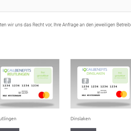
en wir uns das Recht vor, Ihre Anfrage an den jeweiligen Betreibe
utlingen
Dinslaken