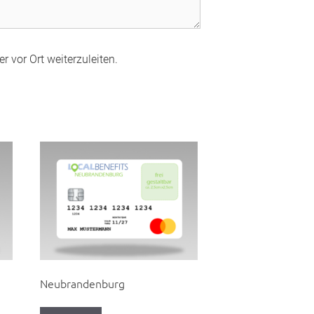
r vor Ort weiterzuleiten.
Neubrandenburg