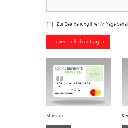
Zur Bearbeitung Ihrer Anfrage behalt
Münster
Re