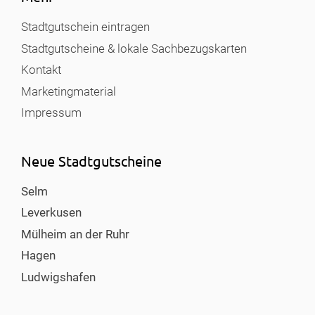
Stadtgutschein eintragen
Stadtgutscheine & lokale Sachbezugskarten
Kontakt
Marketingmaterial
Impressum
Neue Stadtgutscheine
Selm
Leverkusen
Mülheim an der Ruhr
Hagen
Ludwigshafen