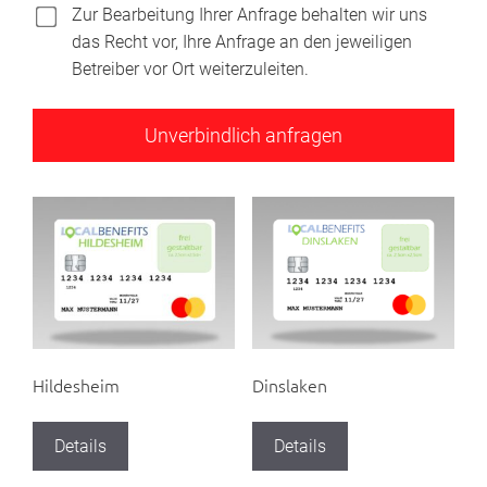
Zur Bearbeitung Ihrer Anfrage behalten wir uns
das Recht vor, Ihre Anfrage an den jeweiligen
Betreiber vor Ort weiterzuleiten.
Hildesheim
Dinslaken
Details
Details