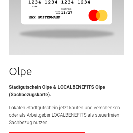
Olpe
Stadtgutschein Olpe
& LOCALBENEFITS Olpe
(Sachbezugskarte).
Lokalen Stadtgutschein jetzt kaufen und verschenken
oder als Arbeitgeber LOCALBENEFITS als steuerfreien
Sachbezug nutzen.