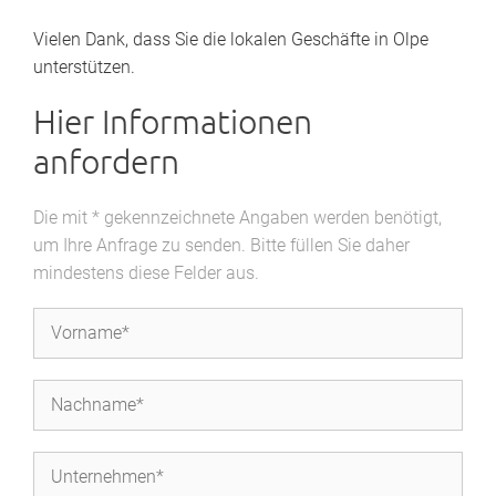
Vielen Dank, dass Sie die lokalen Geschäfte in Olpe
unterstützen.
Hier Informationen
anfordern
Die mit * gekennzeichnete Angaben werden benötigt,
um Ihre Anfrage zu senden. Bitte füllen Sie daher
mindestens diese Felder aus.