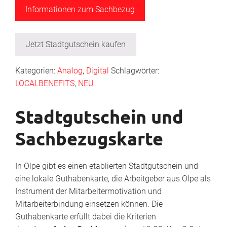
Informationen zum Sachbezug
Jetzt Stadtgutschein kaufen
Kategorien:
Analog
,
Digital
Schlagwörter:
LOCALBENEFITS
,
NEU
Stadtgutschein und
Sachbezugskarte
In Olpe gibt es einen etablierten Stadtgutschein und
eine lokale Guthabenkarte, die Arbeitgeber aus Olpe als
Instrument der Mitarbeitermotivation und
Mitarbeiterbindung einsetzen können. Die
Guthabenkarte erfüllt dabei die Kriterien