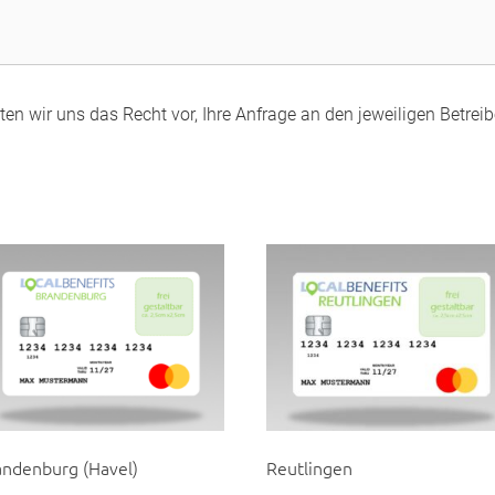
en wir uns das Recht vor, Ihre Anfrage an den jeweiligen Betreibe
andenburg (Havel)
Reutlingen