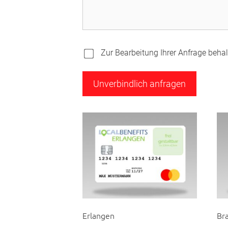
Zur Bearbeitung Ihrer Anfrage behalt
Erlangen
Br