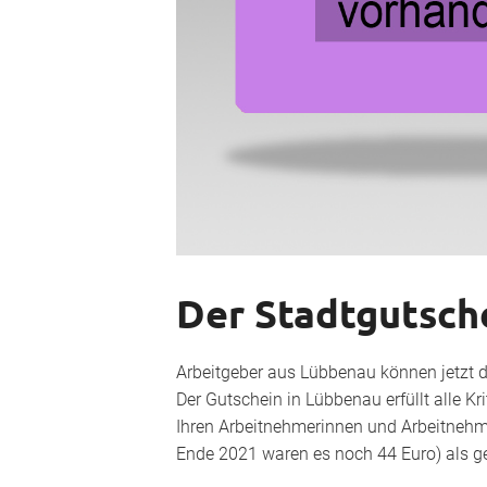
Der Stadtgutsche
Arbeitgeber aus Lübbenau können jetzt d
Der Gutschein in Lübbenau erfüllt alle Kr
Ihren Arbeitnehmerinnen und Arbeitnehm
Ende 2021 waren es noch 44 Euro) als g