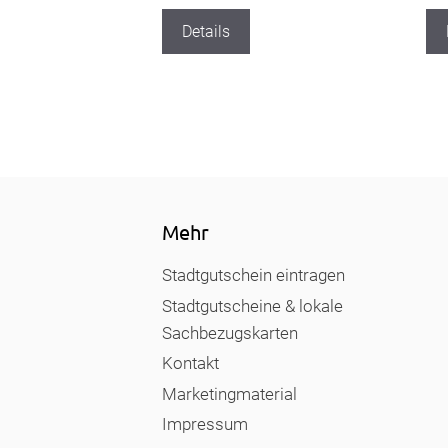
Details
Mehr
Stadtgutschein eintragen
Stadtgutscheine & lokale
Sachbezugskarten
Kontakt
Marketingmaterial
Impressum