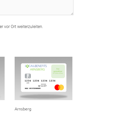
r vor Ort weiterzuleiten.
Arnsberg