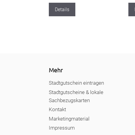
Details
Mehr
Stadtgutschein eintragen
Stadtgutscheine & lokale
Sachbezugskarten
Kontakt
Marketingmaterial
Impressum