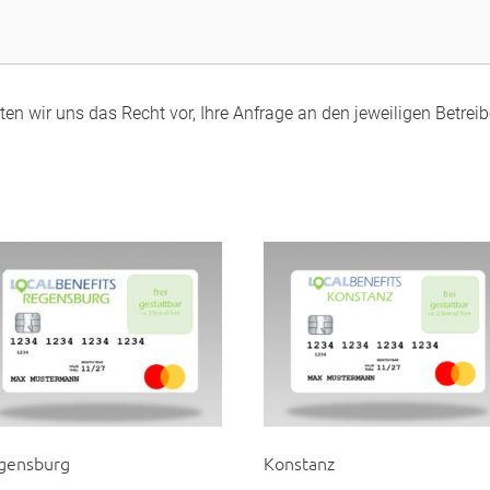
en wir uns das Recht vor, Ihre Anfrage an den jeweiligen Betreibe
gensburg
Konstanz