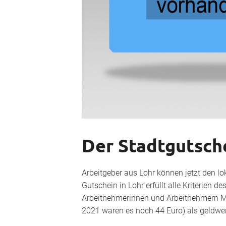
Der Stadtgutsche
Arbeitgeber aus Lohr können jetzt den lo
Gutschein in Lohr erfüllt alle Kriterien de
Arbeitnehmerinnen und Arbeitnehmern Mo
2021 waren es noch 44 Euro) als geldwe