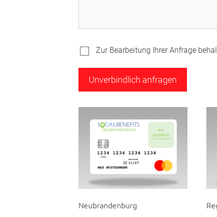
Zur Bearbeitung Ihrer Anfrage behalt
Neubrandenburg
Re