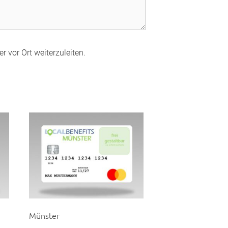
r vor Ort weiterzuleiten.
Münster