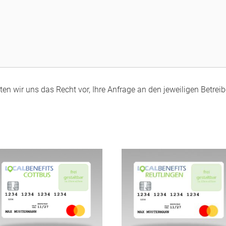
en wir uns das Recht vor, Ihre Anfrage an den jeweiligen Betreibe