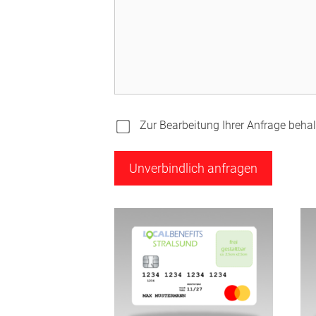
Zur Bearbeitung Ihrer Anfrage behalt