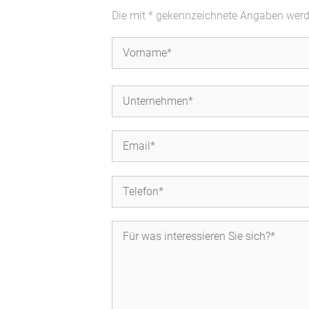
Die mit * gekennzeichnete Angaben werden