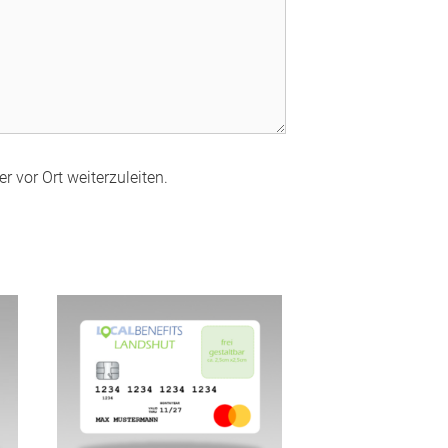
r vor Ort weiterzuleiten.