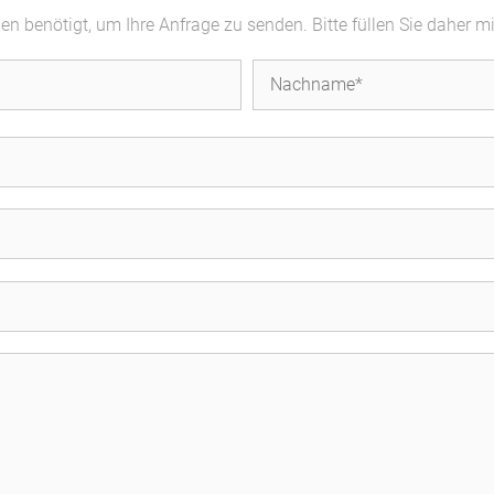
 benötigt, um Ihre Anfrage zu senden. Bitte füllen Sie daher m