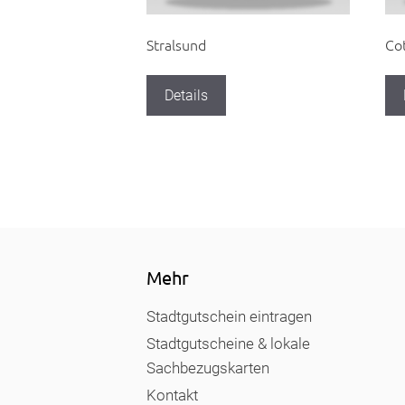
Stralsund
Co
Details
Mehr
Stadtgutschein eintragen
Stadtgutscheine & lokale
Sachbezugskarten
Kontakt