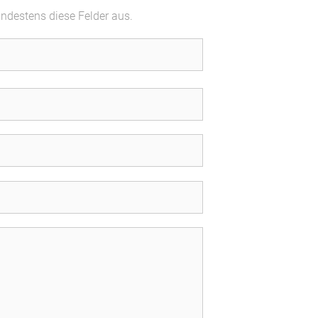
indestens diese Felder aus.