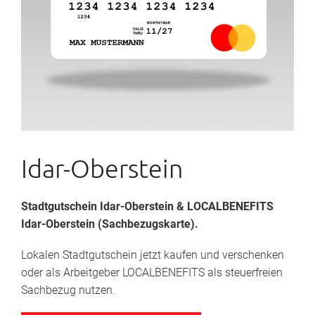
Idar-Oberstein
Stadtgutschein Idar-Oberstein
& LOCALBENEFITS
Idar-Oberstein (Sachbezugskarte).
Lokalen Stadtgutschein jetzt kaufen und verschenken
oder als Arbeitgeber LOCALBENEFITS als steuerfreien
Sachbezug nutzen.