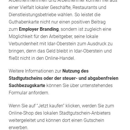
Arbeitnehmerinnen und Arbeitnehmer können frei aus
einer Vielfalt lokaler Geschäfte, Restaurants und
Dienstleistungsbetriebe wählen. So leistet die
Guthabenkarte nicht nur einen positiven Beitrag
zum
Employer Branding
, sondern ist zugleich eine
Möglichkeit für den Arbeitgeber, seine lokale
Verbundenheit mit Idar-Oberstein zum Ausdruck zu
bringen, denn das Geld bleibt in Idar-Oberstein und
fließt nicht in den Online-Handel.
Weitere Informationen zur
Nutzung des
Stadtgutscheins oder der steuer- und abgabenfreien
Sachbezugskarte
können Sie über untenstehendes
Formular anfordern.
Wenn Sie auf “Jetzt kaufen” klicken, werden Sie zum
Online-Shop des lokalen Stadtgutschein-Anbieters
weitergeleitet und können dort einen Gutschein
erwerben.