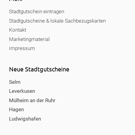
Stadtgutschein eintragen
Stadtgutscheine & lokale Sachbezugskarten
Kontakt
Marketingmaterial
Impressum
Neue Stadtgutscheine
Selm
Leverkusen
Mülheim an der Ruhr
Hagen
Ludwigshafen