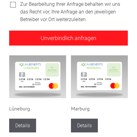
Zur Bearbeitung Ihrer Anfrage behalten wir uns
das Recht vor, Ihre Anfrage an den jeweiligen
Betreiber vor Ort weiterzuleiten.
Lüneburg
Marburg
Details
Details