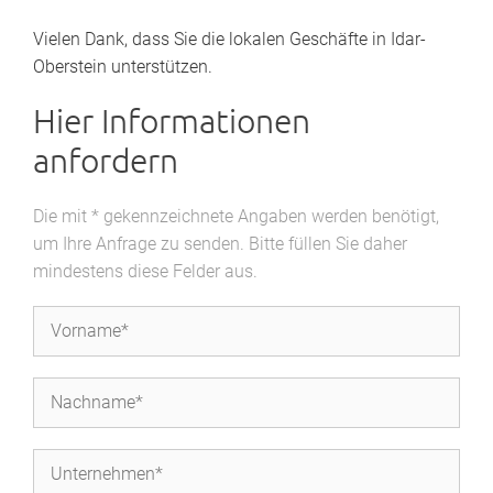
Vielen Dank, dass Sie die lokalen Geschäfte in Idar-
Oberstein unterstützen.
Hier Informationen
anfordern
Die mit * gekennzeichnete Angaben werden benötigt,
um Ihre Anfrage zu senden. Bitte füllen Sie daher
mindestens diese Felder aus.