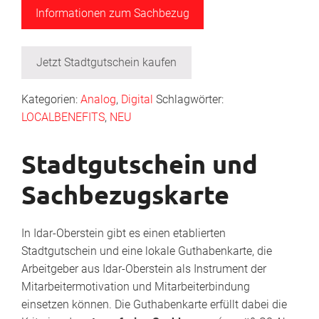
Informationen zum Sachbezug
Jetzt Stadtgutschein kaufen
Kategorien:
Analog
,
Digital
Schlagwörter:
LOCALBENEFITS
,
NEU
Stadtgutschein und
Sachbezugskarte
In Idar-Oberstein gibt es einen etablierten
Stadtgutschein und eine lokale Guthabenkarte, die
Arbeitgeber aus Idar-Oberstein als Instrument der
Mitarbeitermotivation und Mitarbeiterbindung
einsetzen können. Die Guthabenkarte erfüllt dabei die