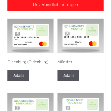
Oldenburg (Oldenburg)
Münster
Details
Details