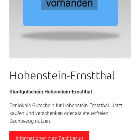
Hohenstein-Ernstthal
Stadtgutschein Hohenstein-Ernstthal
Der lokale Gutschein für Hohenstein-Ernstthal. Jetzt
kaufen und verschenken oder als steuerfreien
Sachbezug nutzen.
Informationen zum Sachbezug