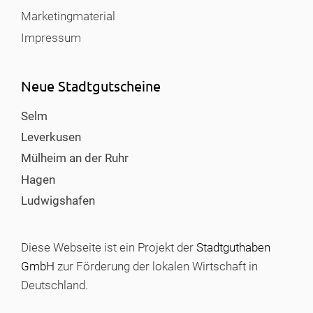
Marketingmaterial
Impressum
Neue Stadtgutscheine
Selm
Leverkusen
Mülheim an der Ruhr
Hagen
Ludwigshafen
Diese Webseite ist ein Projekt der
Stadtguthaben
GmbH
zur Förderung der lokalen Wirtschaft in
Deutschland.