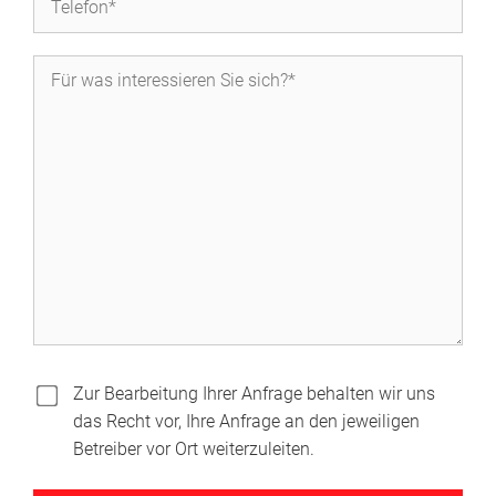
Zur Bearbeitung Ihrer Anfrage behalten wir uns
das Recht vor, Ihre Anfrage an den jeweiligen
Betreiber vor Ort weiterzuleiten.