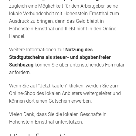
zugleich eine Möglichkeit für den Arbeitgeber, seine
lokale Verbundenheit mit Hohenstein-Ernstthal zum
Ausdruck zu bringen, denn das Geld bleibt in
Hohenstein-Ernstthal und fließt nicht in den Online-
Handel.
Weitere Informationen zur
Nutzung des
Stadtgutscheins als steuer- und abgabenfreier
Sachbezug
können Sie über untenstehendes Formular
anfordern.
Wenn Sie auf “Jetzt kaufen” klicken, werden Sie zum
Online-Shop des lokalen Anbieters weitergeleitet und
können dort einen Gutschein erwerben.
Vielen Dank, dass Sie die lokalen Geschäfte in
Hohenstein-Ernstthal unterstützen.