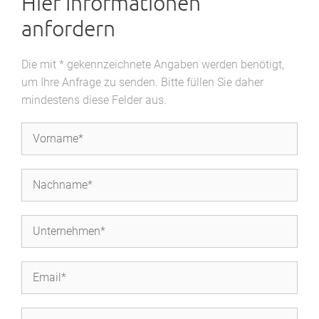
Hier Informationen
anfordern
Die mit * gekennzeichnete Angaben werden benötigt,
um Ihre Anfrage zu senden. Bitte füllen Sie daher
mindestens diese Felder aus.