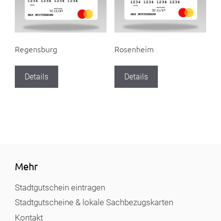
Regensburg
Rosenheim
Details
Details
Mehr
Stadtgutschein eintragen
Stadtgutscheine & lokale Sachbezugskarten
Kontakt