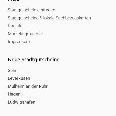
Stadtgutschein eintragen
Stadtgutscheine & lokale Sachbezugskarten
Kontakt
Marketingmaterial
Impressum
Neue Stadtgutscheine
Selm
Leverkusen
Mülheim an der Ruhr
Hagen
Ludwigshafen