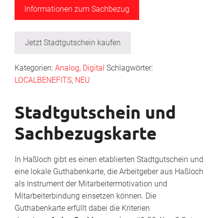
Informationen zum Sachbezug
Jetzt Stadtgutschein kaufen
Kategorien:
Analog
,
Digital
Schlagwörter:
LOCALBENEFITS
,
NEU
Stadtgutschein und
Sachbezugskarte
In Haßloch gibt es einen etablierten Stadtgutschein und
eine lokale Guthabenkarte, die Arbeitgeber aus Haßloch
als Instrument der Mitarbeitermotivation und
Mitarbeiterbindung einsetzen können. Die
Guthabenkarte erfüllt dabei die Kriterien