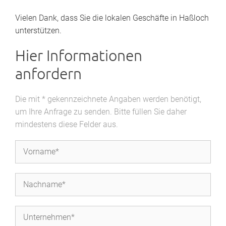
Vielen Dank, dass Sie die lokalen Geschäfte in Haßloch
unterstützen.
Hier Informationen
anfordern
Die mit * gekennzeichnete Angaben werden benötigt,
um Ihre Anfrage zu senden. Bitte füllen Sie daher
mindestens diese Felder aus.