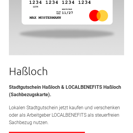
Haßloch
Stadtgutschein Haßloch
& LOCALBENEFITS Haßloch
(Sachbezugskarte).
Lokalen Stadtgutschein jetzt kaufen und verschenken
oder als Arbeitgeber LOCALBENEFITS als steuerfreien
Sachbezug nutzen.