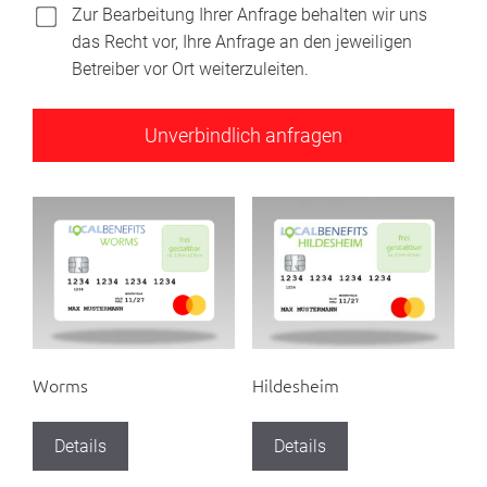
Zur Bearbeitung Ihrer Anfrage behalten wir uns
das Recht vor, Ihre Anfrage an den jeweiligen
Betreiber vor Ort weiterzuleiten.
Worms
Hildesheim
Details
Details