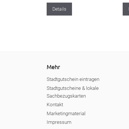
Details
Mehr
Stadtgutschein eintragen
Stadtgutscheine & lokale
Sachbezugskarten
Kontakt
Marketingmaterial
Impressum