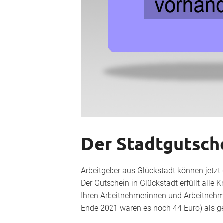
Der Stadtgutsche
Arbeitgeber aus Glückstadt können jetzt 
Der Gutschein in Glückstadt erfüllt alle K
Ihren Arbeitnehmerinnen und Arbeitnehm
Ende 2021 waren es noch 44 Euro) als g