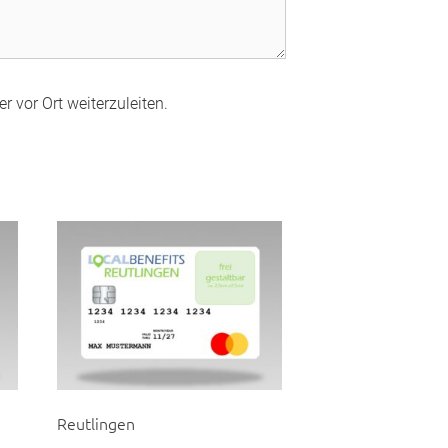
r vor Ort weiterzuleiten.
Reutlingen