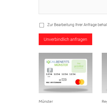
Zur Bearbeitung Ihrer Anfrage behalt
Münster
Re