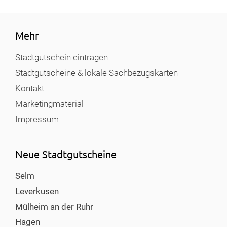
Mehr
Stadtgutschein eintragen
Stadtgutscheine & lokale Sachbezugskarten
Kontakt
Marketingmaterial
Impressum
Neue Stadtgutscheine
Selm
Leverkusen
Mülheim an der Ruhr
Hagen