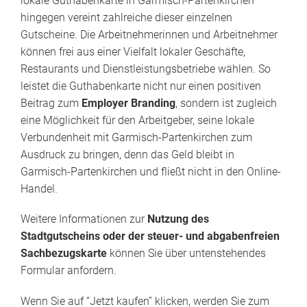
lokale Guthabenkarte in Garmisch-Partenkirchen
hingegen vereint zahlreiche dieser einzelnen
Gutscheine. Die Arbeitnehmerinnen und Arbeitnehmer
können frei aus einer Vielfalt lokaler Geschäfte,
Restaurants und Dienstleistungsbetriebe wählen. So
leistet die Guthabenkarte nicht nur einen positiven
Beitrag zum
Employer Branding
, sondern ist zugleich
eine Möglichkeit für den Arbeitgeber, seine lokale
Verbundenheit mit Garmisch-Partenkirchen zum
Ausdruck zu bringen, denn das Geld bleibt in
Garmisch-Partenkirchen und fließt nicht in den Online-
Handel.
Weitere Informationen zur
Nutzung des
Stadtgutscheins oder der steuer- und abgabenfreien
Sachbezugskarte
können Sie über untenstehendes
Formular anfordern.
Wenn Sie auf “Jetzt kaufen” klicken, werden Sie zum