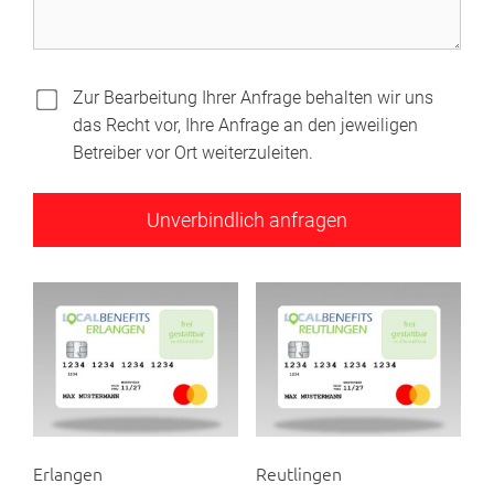
Zur Bearbeitung Ihrer Anfrage behalten wir uns
das Recht vor, Ihre Anfrage an den jeweiligen
Betreiber vor Ort weiterzuleiten.
Erlangen
Reutlingen