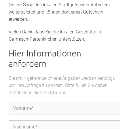
Online-Shop des lokalen Stadtgutschein-Anbieters
weitergeleitet und können dort einen Gutschein
erwerben.
Vielen Dank, dass Sie die lokalen Geschäfte in
Garmisch-Partenkirchen unterstützen.
Hier Informationen
anfordern
Die mit * gekennzeichnete Angaben werden benötigt,
um Ihre Anfrage zu senden. Bitte füllen Sie daher
mindestens diese Felder aus.