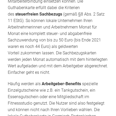
Mitarbeiterbindung einsetzen können. Die
Guthabenkarte erfüllt dabei die Kriterien
des
steuerfreien Sachbezugs
(gemäß §8 Abs. 2 Satz
11 EStG). So können lokale Unternehmen Ihren
Arbeitnehmerinnen und Arbeitnehmern Monat für
Monat eine komplett steuer- und abgabenfreie
Sachzuwendung von bis zu 50 Euro (bis Ende 2021
waren es noch 44 Euro) als geldwerten
Vorteil zukommen lassen. Die Sachbezugskarten
werden jeden Monat automatisch mit dem hinterlegten
Wert aufgeladen und mit dem Arbeitgeber abgerechnet.
Einfacher geht es nicht.
Häufig werden als
Arbeitgeber-Benefits
spezielle
Einzelgutscheine wie z.B. ein Tankgutschein, ein
Essensgutschein oder eine Mitgliedschaft im
Fitnessstudio genutzt. Die Nutzer sind also festgelegt
und können nicht nach Ihren Vorlieben wählen. Die