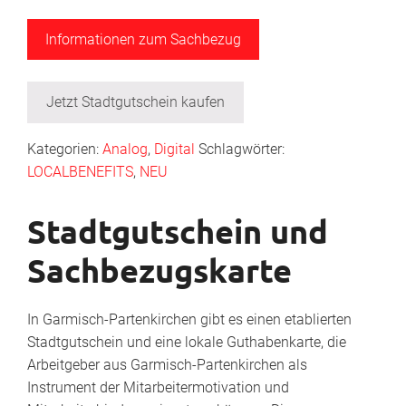
Informationen zum Sachbezug
Jetzt Stadtgutschein kaufen
Kategorien:
Analog
,
Digital
Schlagwörter:
LOCALBENEFITS
,
NEU
Stadtgutschein und
Sachbezugskarte
In Garmisch-Partenkirchen gibt es einen etablierten
Stadtgutschein und eine lokale Guthabenkarte, die
Arbeitgeber aus Garmisch-Partenkirchen als
Instrument der Mitarbeitermotivation und