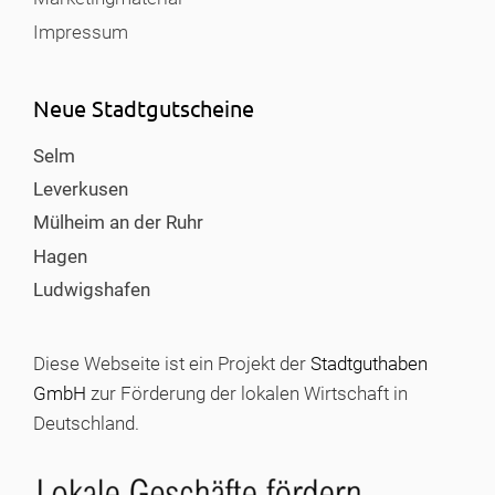
Impressum
Neue Stadtgutscheine
Selm
Leverkusen
Mülheim an der Ruhr
Hagen
Ludwigshafen
Diese Webseite ist ein Projekt der
Stadtguthaben
GmbH
zur Förderung der lokalen Wirtschaft in
Deutschland.