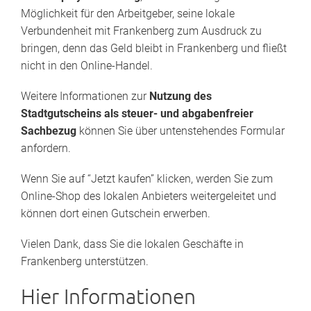
Möglichkeit für den Arbeitgeber, seine lokale
Verbundenheit mit Frankenberg zum Ausdruck zu
bringen, denn das Geld bleibt in Frankenberg und fließt
nicht in den Online-Handel.
Weitere Informationen zur
Nutzung des
Stadtgutscheins als steuer- und abgabenfreier
Sachbezug
können Sie über untenstehendes Formular
anfordern.
Wenn Sie auf “Jetzt kaufen” klicken, werden Sie zum
Online-Shop des lokalen Anbieters weitergeleitet und
können dort einen Gutschein erwerben.
Vielen Dank, dass Sie die lokalen Geschäfte in
Frankenberg unterstützen.
Hier Informationen