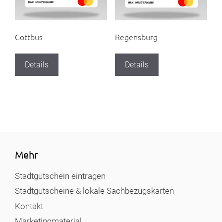
Cottbus
Regensburg
Details
Details
Mehr
Stadtgutschein eintragen
Stadtgutscheine & lokale Sachbezugskarten
Kontakt
Marketingmaterial