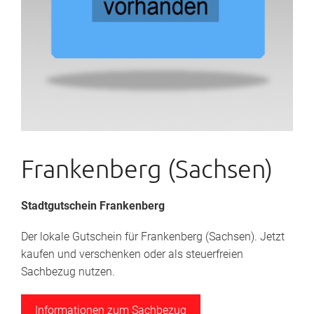
Frankenberg (Sachsen)
Stadtgutschein Frankenberg
Der lokale Gutschein für Frankenberg (Sachsen). Jetzt
kaufen und verschenken oder als steuerfreien
Sachbezug nutzen.
Informationen zum Sachbezug