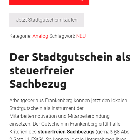
Jetzt Stadtgutschein kaufen
Kategorie:
Analog
Schlagwort:
NEU
Der Stadtgutschein als
steuerfreier
Sachbezug
Arbeitgeber aus Frankenberg können jetzt den lokalen
Stadtgutschein als Instrument der
Mitarbeitermotivation und Mitarbeiterbindung
einsetzen. Der Gutschein in Frankenberg erfüllt alle
Kriterien des
steuerfreien Sachbezugs
(gemäß §8 Abs.
2 Satz 11 EStG). So können lokale Unternehmen Ihren