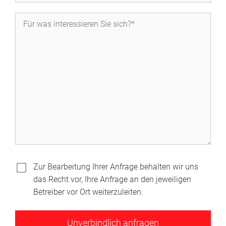
Zur Bearbeitung Ihrer Anfrage behalten wir uns
das Recht vor, Ihre Anfrage an den jeweiligen
Betreiber vor Ort weiterzuleiten.