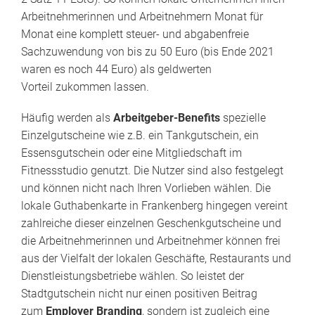
Arbeitnehmerinnen und Arbeitnehmern Monat für
Monat eine komplett steuer- und abgabenfreie
Sachzuwendung von bis zu 50 Euro (bis Ende 2021
waren es noch 44 Euro) als geldwerten
Vorteil zukommen lassen.
Häufig werden als
Arbeitgeber-Benefits
spezielle
Einzelgutscheine wie z.B. ein Tankgutschein, ein
Essensgutschein oder eine Mitgliedschaft im
Fitnessstudio genutzt. Die Nutzer sind also festgelegt
und können nicht nach Ihren Vorlieben wählen. Die
lokale Guthabenkarte in Frankenberg hingegen vereint
zahlreiche dieser einzelnen Geschenkgutscheine und
die Arbeitnehmerinnen und Arbeitnehmer können frei
aus der Vielfalt der lokalen Geschäfte, Restaurants und
Dienstleistungsbetriebe wählen. So leistet der
Stadtgutschein nicht nur einen positiven Beitrag
zum
Employer Branding
, sondern ist zugleich eine