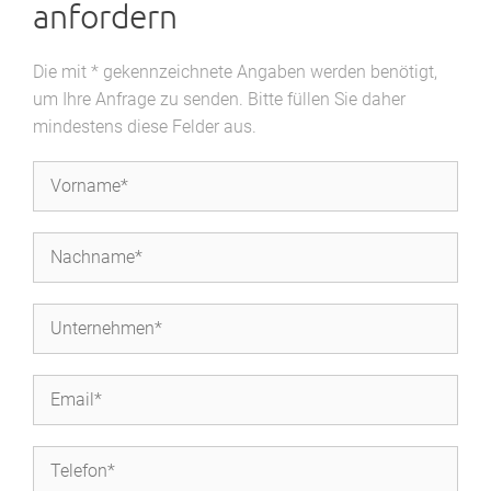
anfordern
Die mit * gekennzeichnete Angaben werden benötigt,
um Ihre Anfrage zu senden. Bitte füllen Sie daher
mindestens diese Felder aus.