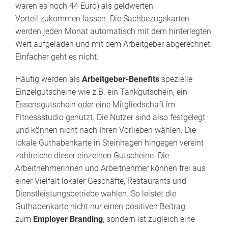
waren es noch 44 Euro) als geldwerten
Vorteil zukommen lassen. Die Sachbezugskarten
werden jeden Monat automatisch mit dem hinterlegten
Wert aufgeladen und mit dem Arbeitgeber abgerechnet.
Einfacher geht es nicht.
Häufig werden als
Arbeitgeber-Benefits
spezielle
Einzelgutscheine wie z.B. ein Tankgutschein, ein
Essensgutschein oder eine Mitgliedschaft im
Fitnessstudio genutzt. Die Nutzer sind also festgelegt
und können nicht nach Ihren Vorlieben wählen. Die
lokale Guthabenkarte in Steinhagen hingegen vereint
zahlreiche dieser einzelnen Gutscheine. Die
Arbeitnehmerinnen und Arbeitnehmer können frei aus
einer Vielfalt lokaler Geschäfte, Restaurants und
Dienstleistungsbetriebe wählen. So leistet die
Guthabenkarte nicht nur einen positiven Beitrag
zum
Employer Branding
, sondern ist zugleich eine