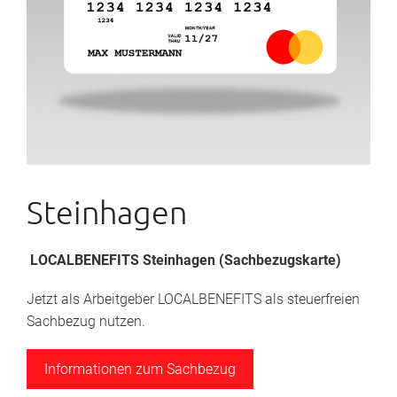
Steinhagen
LOCALBENEFITS Steinhagen (Sachbezugskarte)
Jetzt als Arbeitgeber LOCALBENEFITS als steuerfreien
Sachbezug nutzen.
Informationen zum Sachbezug