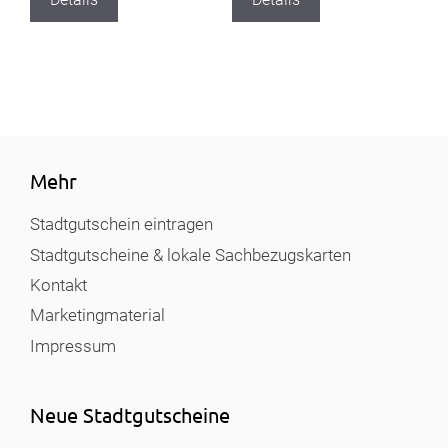
Mehr
Stadtgutschein eintragen
Stadtgutscheine & lokale Sachbezugskarten
Kontakt
Marketingmaterial
Impressum
Neue Stadtgutscheine