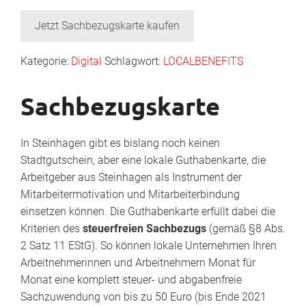
Jetzt Sachbezugskarte kaufen
Kategorie:
Digital
Schlagwort:
LOCALBENEFITS
Sachbezugskarte
In Steinhagen gibt es bislang noch keinen
Stadtgutschein, aber eine lokale Guthabenkarte, die
Arbeitgeber aus Steinhagen als Instrument der
Mitarbeitermotivation und Mitarbeiterbindung
einsetzen können. Die Guthabenkarte erfüllt dabei die
Kriterien des
steuerfreien Sachbezugs
(gemäß §8 Abs.
2 Satz 11 EStG). So können lokale Unternehmen Ihren
Arbeitnehmerinnen und Arbeitnehmern Monat für
Monat eine komplett steuer- und abgabenfreie
Sachzuwendung von bis zu 50 Euro (bis Ende 2021