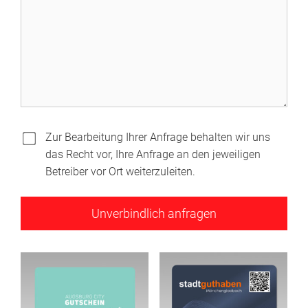
Zur Bearbeitung Ihrer Anfrage behalten wir uns
das Recht vor, Ihre Anfrage an den jeweiligen
Betreiber vor Ort weiterzuleiten.