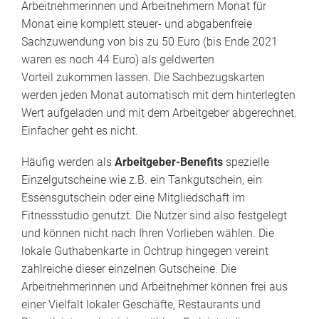
Arbeitnehmerinnen und Arbeitnehmern Monat für
Monat eine komplett steuer- und abgabenfreie
Sachzuwendung von bis zu 50 Euro (bis Ende 2021
waren es noch 44 Euro) als geldwerten
Vorteil zukommen lassen. Die Sachbezugskarten
werden jeden Monat automatisch mit dem hinterlegten
Wert aufgeladen und mit dem Arbeitgeber abgerechnet.
Einfacher geht es nicht.
Häufig werden als
Arbeitgeber-Benefits
spezielle
Einzelgutscheine wie z.B. ein Tankgutschein, ein
Essensgutschein oder eine Mitgliedschaft im
Fitnessstudio genutzt. Die Nutzer sind also festgelegt
und können nicht nach Ihren Vorlieben wählen. Die
lokale Guthabenkarte in Ochtrup hingegen vereint
zahlreiche dieser einzelnen Gutscheine. Die
Arbeitnehmerinnen und Arbeitnehmer können frei aus
einer Vielfalt lokaler Geschäfte, Restaurants und