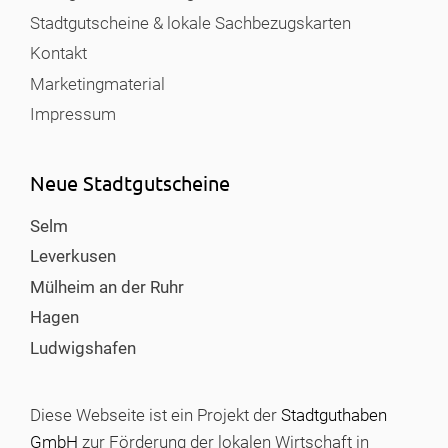
Stadtgutscheine & lokale Sachbezugskarten
Kontakt
Marketingmaterial
Impressum
Neue Stadtgutscheine
Selm
Leverkusen
Mülheim an der Ruhr
Hagen
Ludwigshafen
Diese Webseite ist ein Projekt der
Stadtguthaben
GmbH
zur Förderung der lokalen Wirtschaft in