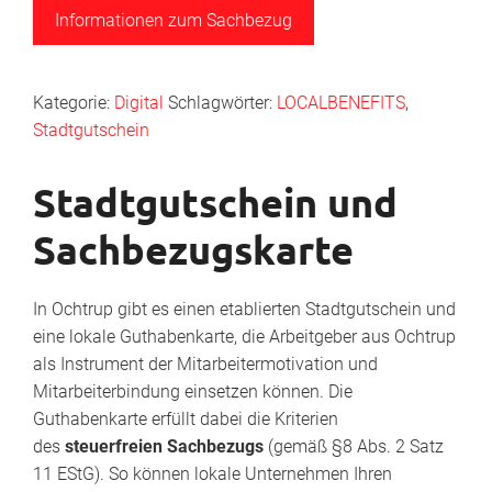
Informationen zum Sachbezug
Kategorie:
Digital
Schlagwörter:
LOCALBENEFITS
,
Stadtgutschein
Stadtgutschein und
Sachbezugskarte
In Ochtrup gibt es einen etablierten Stadtgutschein und
eine lokale Guthabenkarte, die Arbeitgeber aus Ochtrup
als Instrument der Mitarbeitermotivation und
Mitarbeiterbindung einsetzen können. Die
Guthabenkarte erfüllt dabei die Kriterien
des
steuerfreien Sachbezugs
(gemäß §8 Abs. 2 Satz
11 EStG). So können lokale Unternehmen Ihren