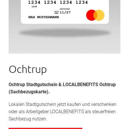
Ochtrup
Ochtrup Stadtgutschein
& LOCALBENEFITS Ochtrup
(Sachbezugskarte).
Lokalen Stadtgutschein jetzt kaufen und verschenken
oder als Arbeitgeber LOCALBENEFITS als steuerfreien
Sachbezug nutzen.