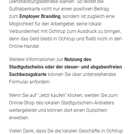
Dienstleistungsbetriebe wählen. So leistet die
Guthabenkarte nicht nur einen positiven Beitrag
zum
Employer Branding
, sondern ist zugleich eine
Möglichkeit für den Arbeitgeber, seine lokale
Verbundenheit mit Ochtrup zum Ausdruck zu bringen,
denn das Geld bleibt in Ochtrup und fließt nicht in den
Online-Handel.
Weitere Informationen zur
Nutzung des
Stadtgutscheins oder der steuer- und abgabenfreien
Sachbezugskarte
können Sie über untenstehendes
Formular anfordern.
Wenn Sie auf “Jetzt kaufen” klicken, werden Sie zum
Online-Shop des lokalen Stadtgutschein-Anbieters
weitergeleitet und können dort einen Gutschein
erwerben.
Vielen Dank, dass Sie die lokalen Geschäfte in Ochtrup