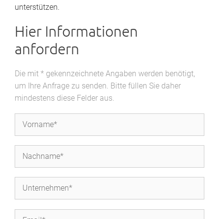
unterstützen.
Hier Informationen
anfordern
Die mit * gekennzeichnete Angaben werden benötigt,
um Ihre Anfrage zu senden. Bitte füllen Sie daher
mindestens diese Felder aus.