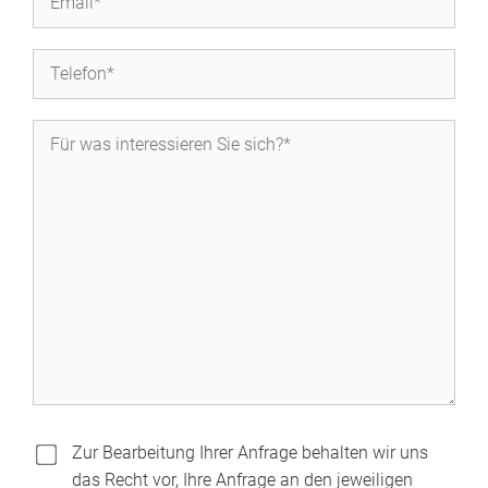
Zur Bearbeitung Ihrer Anfrage behalten wir uns
das Recht vor, Ihre Anfrage an den jeweiligen