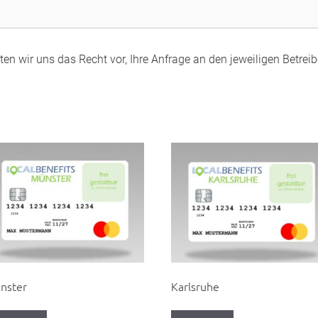
en wir uns das Recht vor, Ihre Anfrage an den jeweiligen Betreibe
nster
Karlsruhe