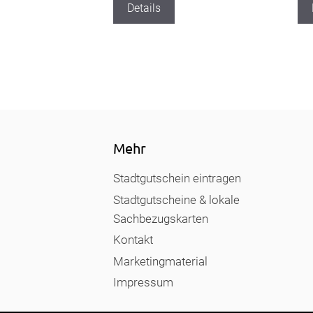
Details
Mehr
Stadtgutschein eintragen
Stadtgutscheine & lokale
Sachbezugskarten
Kontakt
Marketingmaterial
Impressum