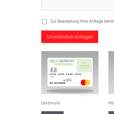
Zur Bearbeitung Ihrer Anfrage behalt
Dortmund
Mü