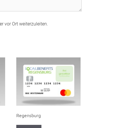
r vor Ort weiterzuleiten.
Regensburg