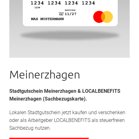
Meinerzhagen
Stadtgutschein Meinerzhagen
& LOCALBENEFITS
Meinerzhagen (Sachbezugskarte).
Lokalen Stadtgutschein jetzt kaufen und verschenken
oder als Arbeitgeber LOCALBENEFITS als steuerfreien
Sachbezug nutzen.