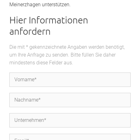
Meinerzhagen unterstützen.
Hier Informationen
anfordern
Die mit * gekennzeichnete Angaben werden benötigt,
um Ihre Anfrage zu senden. Bitte füllen Sie daher
mindestens diese Felder aus.