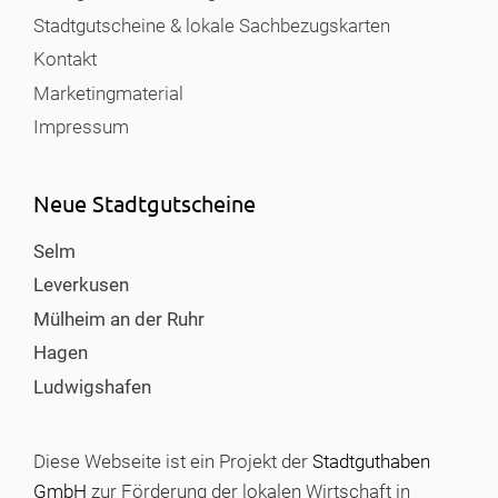
Stadtgutscheine & lokale Sachbezugskarten
Kontakt
Marketingmaterial
Impressum
Neue Stadtgutscheine
Selm
Leverkusen
Mülheim an der Ruhr
Hagen
Ludwigshafen
Diese Webseite ist ein Projekt der
Stadtguthaben
GmbH
zur Förderung der lokalen Wirtschaft in