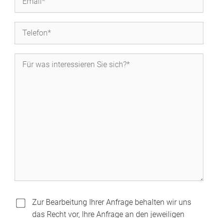
Zur Bearbeitung Ihrer Anfrage behalten wir uns
das Recht vor, Ihre Anfrage an den jeweiligen