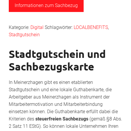
Informationen zum Sachbezug
Kategorie:
Digital
Schlagwörter:
LOCALBENEFITS
,
Stadtgutschein
Stadtgutschein und
Sachbezugskarte
In Meinerzhagen gibt es einen etablierten
Stadtgutschein und eine lokale Guthabenkarte, die
Arbeitgeber aus Meinerzhagen als Instrument der
Mitarbeitermotivation und Mitarbeiterbindung
einsetzen können. Die Guthabenkarte erfüllt dabei die
Kriterien des
steuerfreien Sachbezugs
(gemäß §8 Abs.
2 Satz 11 EStG). So können lokale Unternehmen Ihren