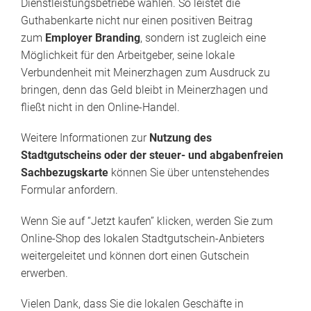
Dienstleistungsbetriebe wählen. So leistet die
Guthabenkarte nicht nur einen positiven Beitrag
zum
Employer Branding
, sondern ist zugleich eine
Möglichkeit für den Arbeitgeber, seine lokale
Verbundenheit mit Meinerzhagen zum Ausdruck zu
bringen, denn das Geld bleibt in Meinerzhagen und
fließt nicht in den Online-Handel.
Weitere Informationen zur
Nutzung des
Stadtgutscheins oder der steuer- und abgabenfreien
Sachbezugskarte
können Sie über untenstehendes
Formular anfordern.
Wenn Sie auf “Jetzt kaufen” klicken, werden Sie zum
Online-Shop des lokalen Stadtgutschein-Anbieters
weitergeleitet und können dort einen Gutschein
erwerben.
Vielen Dank, dass Sie die lokalen Geschäfte in