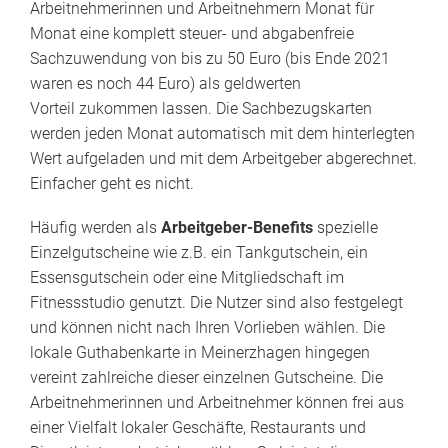
Arbeitnehmerinnen und Arbeitnehmern Monat für
Monat eine komplett steuer- und abgabenfreie
Sachzuwendung von bis zu 50 Euro (bis Ende 2021
waren es noch 44 Euro) als geldwerten
Vorteil zukommen lassen. Die Sachbezugskarten
werden jeden Monat automatisch mit dem hinterlegten
Wert aufgeladen und mit dem Arbeitgeber abgerechnet.
Einfacher geht es nicht.
Häufig werden als
Arbeitgeber-Benefits
spezielle
Einzelgutscheine wie z.B. ein Tankgutschein, ein
Essensgutschein oder eine Mitgliedschaft im
Fitnessstudio genutzt. Die Nutzer sind also festgelegt
und können nicht nach Ihren Vorlieben wählen. Die
lokale Guthabenkarte in Meinerzhagen hingegen
vereint zahlreiche dieser einzelnen Gutscheine. Die
Arbeitnehmerinnen und Arbeitnehmer können frei aus
einer Vielfalt lokaler Geschäfte, Restaurants und