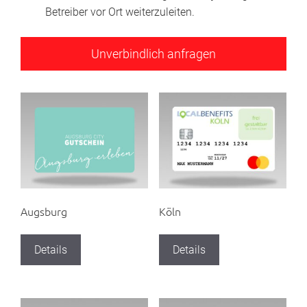
Betreiber vor Ort weiterzuleiten.
Augsburg
Köln
Details
Details