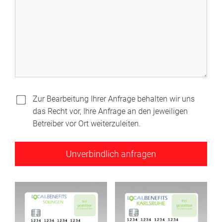
Zur Bearbeitung Ihrer Anfrage behalten wir uns
das Recht vor, Ihre Anfrage an den jeweiligen
Betreiber vor Ort weiterzuleiten.