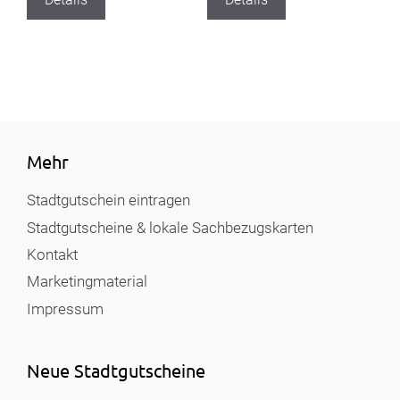
Mehr
Stadtgutschein eintragen
Stadtgutscheine & lokale Sachbezugskarten
Kontakt
Marketingmaterial
Impressum
Neue Stadtgutscheine