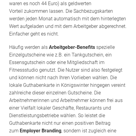
waren es noch 44 Euro) als geldwerten
Vorteil zukommen lassen. Die Sachbezugskarten
werden jeden Monat automatisch mit dem hinterlegten
Wert aufgeladen und mit dem Arbeitgeber abgerechnet.
Einfacher geht es nicht.
Häufig werden als
Arbeitgeber-Benefits
spezielle
Einzelgutscheine wie z.B. ein Tankgutschein, ein
Essensgutschein oder eine Mitgliedschaft im
Fitnessstudio genutzt. Die Nutzer sind also festgelegt
und können nicht nach Ihren Vorlieben wählen. Die
lokale Guthabenkarte in Königswinter hingegen vereint
zahlreiche dieser einzelnen Gutscheine. Die
Arbeitnehmerinnen und Arbeitnehmer können frei aus
einer Vielfalt lokaler Geschäfte, Restaurants und
Dienstleistungsbetriebe wählen. So leistet die
Guthabenkarte nicht nur einen positiven Beitrag
zum
Employer Branding
, sondern ist zugleich eine