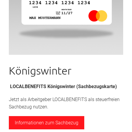
Königswinter
LOCALBENEFITS Königswinter (Sachbezugskarte)
Jetzt als Arbeitgeber LOCALBENEFITS als steuerfreien
Sachbezug nutzen.
Informationen zum Sachbezug