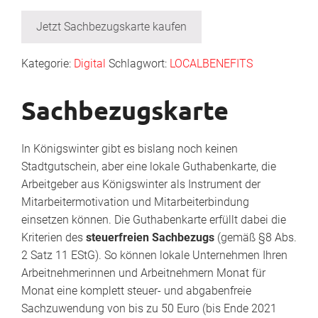
Jetzt Sachbezugskarte kaufen
Kategorie:
Digital
Schlagwort:
LOCALBENEFITS
Sachbezugskarte
In Königswinter gibt es bislang noch keinen
Stadtgutschein, aber eine lokale Guthabenkarte, die
Arbeitgeber aus Königswinter als Instrument der
Mitarbeitermotivation und Mitarbeiterbindung
einsetzen können. Die Guthabenkarte erfüllt dabei die
Kriterien des
steuerfreien Sachbezugs
(gemäß §8 Abs.
2 Satz 11 EStG). So können lokale Unternehmen Ihren
Arbeitnehmerinnen und Arbeitnehmern Monat für
Monat eine komplett steuer- und abgabenfreie
Sachzuwendung von bis zu 50 Euro (bis Ende 2021