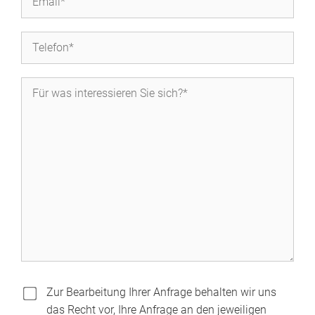
Zur Bearbeitung Ihrer Anfrage behalten wir uns
das Recht vor, Ihre Anfrage an den jeweiligen