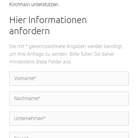
Kirchhain unterstützen.
Hier Informationen
anfordern
Die mit * gekennzeichnete Angaben werden benötigt,
um Ihre Anfrage zu senden. Bitte füllen Sie daher
mindestens diese Felder aus.