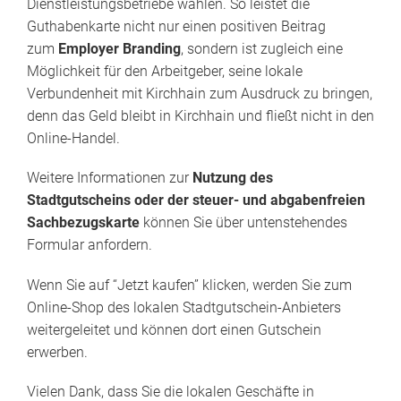
Dienstleistungsbetriebe wählen. So leistet die
Guthabenkarte nicht nur einen positiven Beitrag
zum
Employer Branding
, sondern ist zugleich eine
Möglichkeit für den Arbeitgeber, seine lokale
Verbundenheit mit Kirchhain zum Ausdruck zu bringen,
denn das Geld bleibt in Kirchhain und fließt nicht in den
Online-Handel.
Weitere Informationen zur
Nutzung des
Stadtgutscheins oder der steuer- und abgabenfreien
Sachbezugskarte
können Sie über untenstehendes
Formular anfordern.
Wenn Sie auf “Jetzt kaufen” klicken, werden Sie zum
Online-Shop des lokalen Stadtgutschein-Anbieters
weitergeleitet und können dort einen Gutschein
erwerben.
Vielen Dank, dass Sie die lokalen Geschäfte in