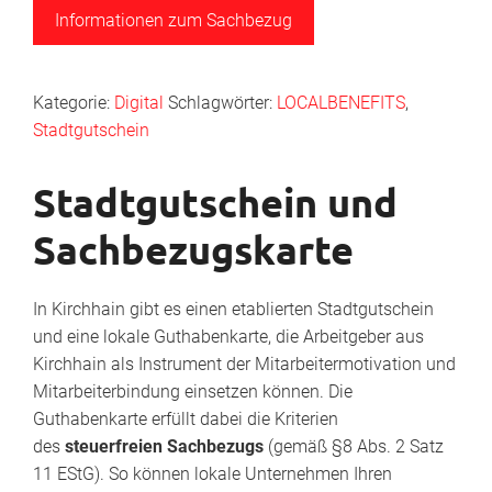
Informationen zum Sachbezug
Kategorie:
Digital
Schlagwörter:
LOCALBENEFITS
,
Stadtgutschein
Stadtgutschein und
Sachbezugskarte
In Kirchhain gibt es einen etablierten Stadtgutschein
und eine lokale Guthabenkarte, die Arbeitgeber aus
Kirchhain als Instrument der Mitarbeitermotivation und
Mitarbeiterbindung einsetzen können. Die
Guthabenkarte erfüllt dabei die Kriterien
des
steuerfreien Sachbezugs
(gemäß §8 Abs. 2 Satz
11 EStG). So können lokale Unternehmen Ihren