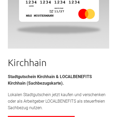
Kirchhain
Stadtgutschein Kirchhain
& LOCALBENEFITS
Kirchhain (Sachbezugskarte).
Lokalen Stadtgutschein jetzt kaufen und verschenken
oder als Arbeitgeber LOCALBENEFITS als steuerfreien
Sachbezug nutzen.