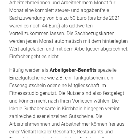
Arbeitnehmerinnen und Arbeitnehmern Monat für
Monat eine komplett steuer- und abgabenfreie
Sachzuwendung von bis zu 50 Euro (bis Ende 2021
waren es noch 44 Euro) als geldwerten
Vorteil zukommen lassen. Die Sachbezugskarten
werden jeden Monat automatisch mit dem hinterlegten
Wert aufgeladen und mit dem Arbeitgeber abgerechnet.
Einfacher geht es nicht.
Häufig werden als
Arbeitgeber-Benefits
spezielle
Einzelgutscheine wie z.B. ein Tankgutschein, ein
Essensgutschein oder eine Mitgliedschaft im
Fitnessstudio genutzt. Die Nutzer sind also festgelegt
und können nicht nach Ihren Vorlieben wählen. Die
lokale Guthabenkarte in Kirchhain hingegen vereint
zahlreiche dieser einzelnen Gutscheine. Die
Arbeitnehmerinnen und Arbeitnehmer können frei aus
einer Vielfalt lokaler Geschäfte, Restaurants und