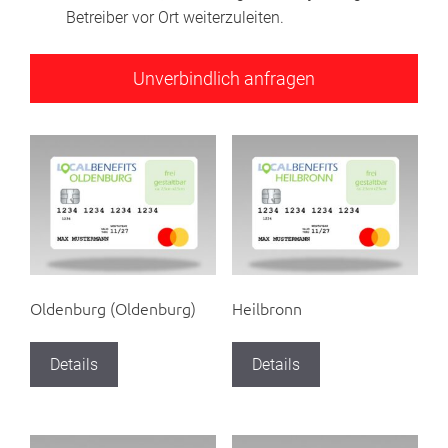
Betreiber vor Ort weiterzuleiten.
Oldenburg (Oldenburg)
Heilbronn
Details
Details