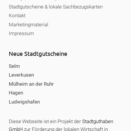
Stadtgutscheine & lokale Sachbezugskarten
Kontakt
Marketingmaterial
Impressum
Neue Stadtgutscheine
Selm
Leverkusen
Mülheim an der Ruhr
Hagen
Ludwigshafen
Diese Webseite ist ein Projekt der
Stadtguthaben
GmbH
zur Förderung der lokalen Wirtschaft in