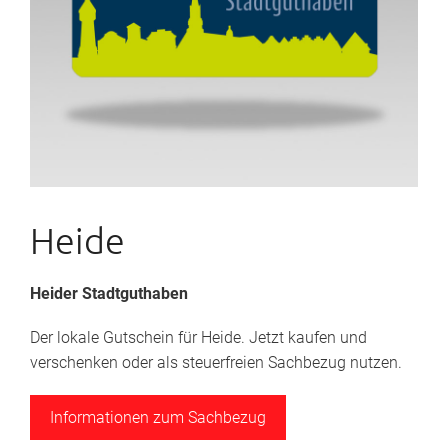
Heide
Heider Stadtguthaben
Der lokale Gutschein für Heide. Jetzt kaufen und
verschenken oder als steuerfreien Sachbezug nutzen.
Informationen zum Sachbezug