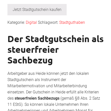
Jetzt Stadtgutschein kaufen
Kategorie:
Digital
Schlagwort:
Stadtguthaben
Der Stadtgutschein als
steuerfreier
Sachbezug
Arbeitgeber aus Heide können jetzt den lokalen
Stadtgutschein als Instrument der
Mitarbeitermotivation und Mitarbeiterbindung
einsetzen. Der Gutschein in Heide erfüllt alle Kriterien
des
steuerfreien Sachbezugs
(gemäß §8 Abs. 2 Satz
11 EStG). So können lokale Unternehmen Ihren
Arbeitnehmerinnen und Arbeitnehmern Monat für