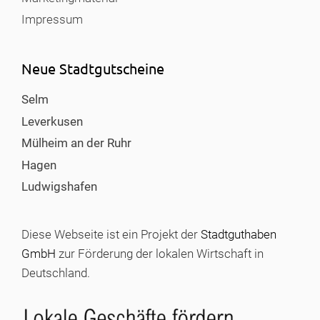
Impressum
Neue Stadtgutscheine
Selm
Leverkusen
Mülheim an der Ruhr
Hagen
Ludwigshafen
Diese Webseite ist ein Projekt der
Stadtguthaben
GmbH
zur Förderung der lokalen Wirtschaft in
Deutschland.