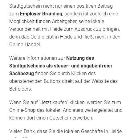
Stadtgutschein nicht nur einen positiven Beitrag
zum
Employer Branding
, sondern ist zugleich eine
Möglichkeit für den Arbeitgeber, seine lokale
Verbundenheit mit Heide zum Ausdruck zu bringen,
denn das Geld bleibt in Heide und fließt nicht in den
Online-Handel.
Weitere Informationen zur
Nutzung des
Stadtgutscheins als steuer- und abgabenfreier
Sachbezug
finden Sie durch Klicken des
obenstehenden Buttons direkt auf der Website des
Betreibers.
Wenn Sie auf “Jetzt kaufen” klicken, werden Sie zum
Online-Shop des lokalen Anbieters weitergeleitet und
können dort einen Gutschein erwerben.
Vielen Dank, dass Sie die lokalen Geschäfte in Heide