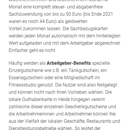
Monat eine komplett steuer- und abgabenfreie
Sachzuwendung von bis zu 50 Euro (bis Ende 2021
waren es noch 44 Euro) als geldwerten
Vorteil zukommen lassen. Die Sachbezugskarten
werden jeden Monat automatisch mit dem hinterlegten
Wert aufgeladen und mit dem Arbeitgeber abgerechnet.
Einfacher geht es nicht.
Häufig werden als
Arbeitgeber-Benefits
spezielle
Einzelgutscheine wie z.B. ein Tankgutschein, ein
Essensgutschein oder eine Mitgliedschaft im
Fitnessstudio genutzt. Die Nutzer sind also festgelegt
und können nicht nach Ihren Vorlieben wählen. Die
lokale Guthabenkarte in Heide hingegen vereint
zahlreiche dieser einzelnen Geschenkgutscheine und
die Arbeitnehmerinnen und Arbeitnehmer können frei
aus der Vielfalt der lokalen Geschäfte, Restaurants und
Dienstleistungsbetriebe wählen. So leistet der