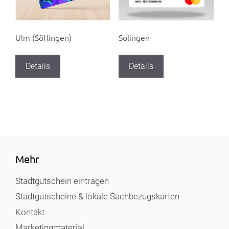
Solingen
Ulm (Söflingen)
Details
Details
Mehr
Stadtgutschein eintragen
Stadtgutscheine & lokale Sachbezugskarten
Kontakt
Marketingmaterial