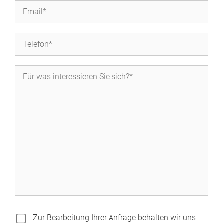
Zur Bearbeitung Ihrer Anfrage behalten wir uns