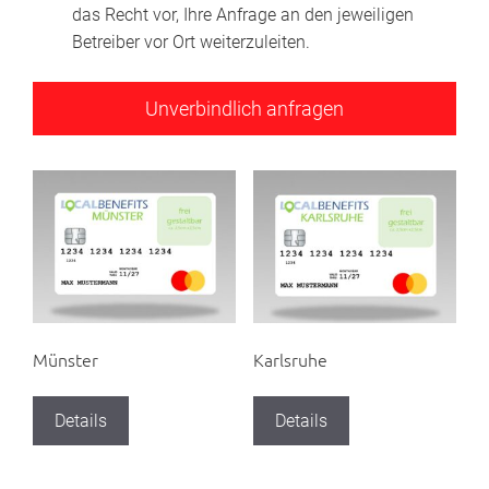
das Recht vor, Ihre Anfrage an den jeweiligen
Betreiber vor Ort weiterzuleiten.
Münster
Karlsruhe
Details
Details