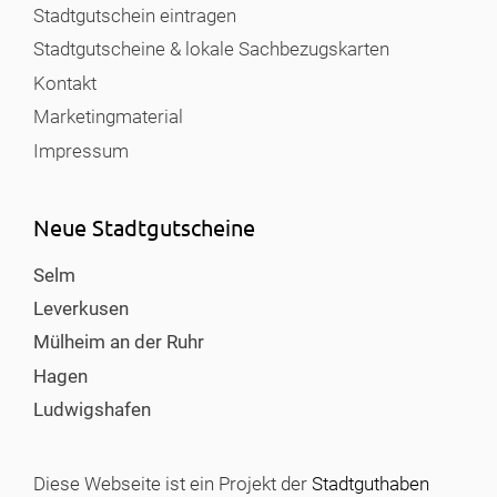
Stadtgutschein eintragen
Stadtgutscheine & lokale Sachbezugskarten
Kontakt
Marketingmaterial
Impressum
Neue Stadtgutscheine
Selm
Leverkusen
Mülheim an der Ruhr
Hagen
Ludwigshafen
Diese Webseite ist ein Projekt der
Stadtguthaben