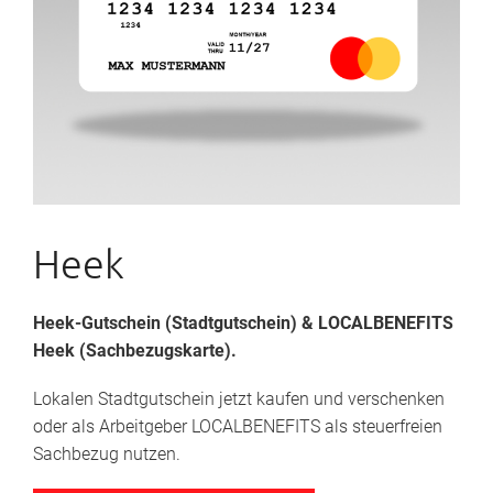
Heek
Heek-Gutschein (Stadtgutschein)
& LOCALBENEFITS
Heek (Sachbezugskarte).
Lokalen Stadtgutschein jetzt kaufen und verschenken
oder als Arbeitgeber LOCALBENEFITS als steuerfreien
Sachbezug nutzen.