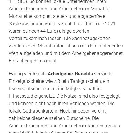
11 EStG). So können lokale Unternehmen Ihren
Arbeitnehmerinnen und Arbeitnehmern Monat für
Monat eine komplett steuer- und abgabenfreie
Sachzuwendung von bis zu 50 Euro (bis Ende 2021
waren es noch 44 Euro) als geldwerten
Vorteil zukommen lassen. Die Sachbezugskarten
werden jeden Monat automatisch mit dem hinterlegten
Wert aufgeladen und mit dem Arbeitgeber abgerechnet.
Einfacher geht es nicht.
Häufig werden als
Arbeitgeber-Benefits
spezielle
Einzelgutscheine wie z.B. ein Tankgutschein, ein
Essensgutschein oder eine Mitgliedschaft im
Fitnessstudio genutzt. Die Nutzer sind also festgelegt
und können nicht nach Ihren Vorlieben wählen. Die
lokale Guthabenkarte in Heek hingegen vereint
zahlreiche dieser einzelnen Gutscheine. Die
Arbeitnehmerinnen und Arbeitnehmer können frei aus