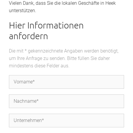
Vielen Dank, dass Sie die lokalen Geschäfte in Heek
unterstützen.
Hier Informationen
anfordern
Die mit * gekennzeichnete Angaben werden benötigt,
um Ihre Anfrage zu senden. Bitte füllen Sie daher
mindestens diese Felder aus.