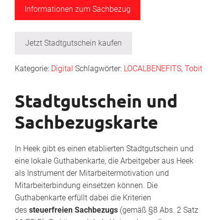
Informationen zum Sachbezug
Jetzt Stadtgutschein kaufen
Kategorie:
Digital
Schlagwörter:
LOCALBENEFITS
,
Tobit
Stadtgutschein und
Sachbezugskarte
In Heek gibt es einen etablierten Stadtgutschein und
eine lokale Guthabenkarte, die Arbeitgeber aus Heek
als Instrument der Mitarbeitermotivation und
Mitarbeiterbindung einsetzen können. Die
Guthabenkarte erfüllt dabei die Kriterien
des
steuerfreien Sachbezugs
(gemäß §8 Abs. 2 Satz