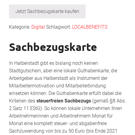
Jetzt Sachbezugskarte kaufen
Kategorie:
Digital
Schlagwort:
LOCALBENEFITS
Sachbezugskarte
In Halberstadt gibt es bislang noch keinen
Stadtgutschein, aber eine lokale Guthabenkarte, die
Arbeitgeber aus Halberstadt als Instrument der
Mitarbeitermotivation und Mitarbeiterbindung
einsetzen können. Die Guthabenkarte erfüllt dabei die
Kriterien des
steuerfreien Sachbezugs
(gemäß §8 Abs.
2 Satz 11 EStG). So können lokale Unternehmen Ihren
Arbeitnehmerinnen und Arbeitnehmern Monat für
Monat eine komplett steuer- und abgabenfreie
Sachzuwendung von bis zu 50 Euro (bis Ende 2021