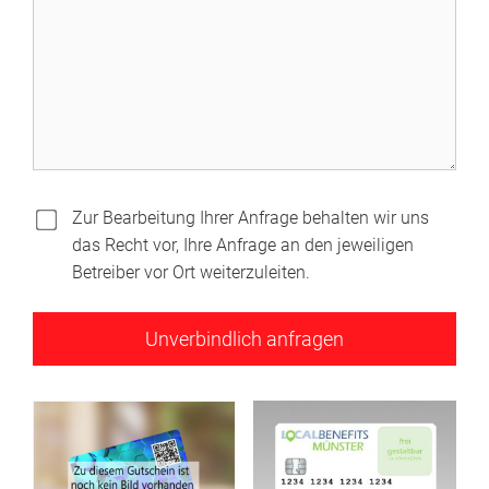
Zur Bearbeitung Ihrer Anfrage behalten wir uns
das Recht vor, Ihre Anfrage an den jeweiligen
Betreiber vor Ort weiterzuleiten.