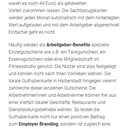
waren es noch 44 Euro) als geldwerten
Vorteil zukommen lassen. Die Sachbezugskarten
werden jeden Monat automatisch mit dem hinterlegten
Wert aufgeladen und mit dem Arbeitgeber abgerechnet.
Einfacher geht es nicht.
Häufig werden als
Arbeitgeber-Benefits
spezielle
Einzelgutscheine wie z.B. ein Tankgutschein, ein
Essensgutschein oder eine Mitgliedschaft im
Fitnessstudio genutzt. Die Nutzer sind also festgelegt
und können nicht nach Ihren Vorlieben wählen. Die
lokale Guthabenkarte in Halberstadt hingegen vereint
zahlreiche dieser einzelnen Gutscheine. Die
Arbeitnehmerinnen und Arbeitnehmer können frei aus
einer Vielfalt lokaler Geschäfte, Restaurants und
Dienstleistungsbetriebe wählen. So leistet die
Guthabenkarte nicht nur einen positiven Beitrag
zum
Employer Branding
, sondern ist zugleich eine