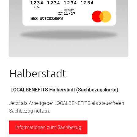
Halberstadt
LOCALBENEFITS Halberstadt (Sachbezugskarte)
Jetzt als Arbeitgeber LOCALBENEFITS als steuerfreien
Sachbezug nutzen.
Informationen zum Sachbezug