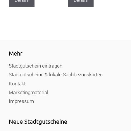
Details
Details
Mehr
Stadtgutschein eintragen
Stadtgutscheine & lokale Sachbezugskarten
Kontakt
Marketingmaterial
Impressum
Neue Stadtgutscheine