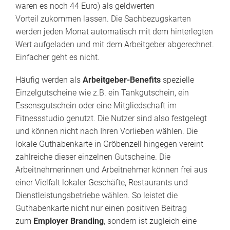
waren es noch 44 Euro) als geldwerten
Vorteil zukommen lassen. Die Sachbezugskarten
werden jeden Monat automatisch mit dem hinterlegten
Wert aufgeladen und mit dem Arbeitgeber abgerechnet.
Einfacher geht es nicht.
Häufig werden als
Arbeitgeber-Benefits
spezielle
Einzelgutscheine wie z.B. ein Tankgutschein, ein
Essensgutschein oder eine Mitgliedschaft im
Fitnessstudio genutzt. Die Nutzer sind also festgelegt
und können nicht nach Ihren Vorlieben wählen. Die
lokale Guthabenkarte in Gröbenzell hingegen vereint
zahlreiche dieser einzelnen Gutscheine. Die
Arbeitnehmerinnen und Arbeitnehmer können frei aus
einer Vielfalt lokaler Geschäfte, Restaurants und
Dienstleistungsbetriebe wählen. So leistet die
Guthabenkarte nicht nur einen positiven Beitrag
zum
Employer Branding
, sondern ist zugleich eine