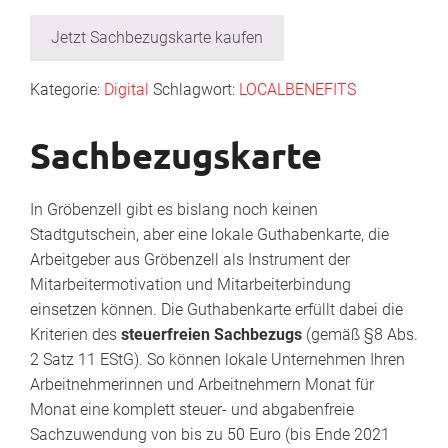
Jetzt Sachbezugskarte kaufen
Kategorie:
Digital
Schlagwort:
LOCALBENEFITS
Sachbezugskarte
In Gröbenzell gibt es bislang noch keinen
Stadtgutschein, aber eine lokale Guthabenkarte, die
Arbeitgeber aus Gröbenzell als Instrument der
Mitarbeitermotivation und Mitarbeiterbindung
einsetzen können. Die Guthabenkarte erfüllt dabei die
Kriterien des
steuerfreien Sachbezugs
(gemäß §8 Abs.
2 Satz 11 EStG). So können lokale Unternehmen Ihren
Arbeitnehmerinnen und Arbeitnehmern Monat für
Monat eine komplett steuer- und abgabenfreie
Sachzuwendung von bis zu 50 Euro (bis Ende 2021