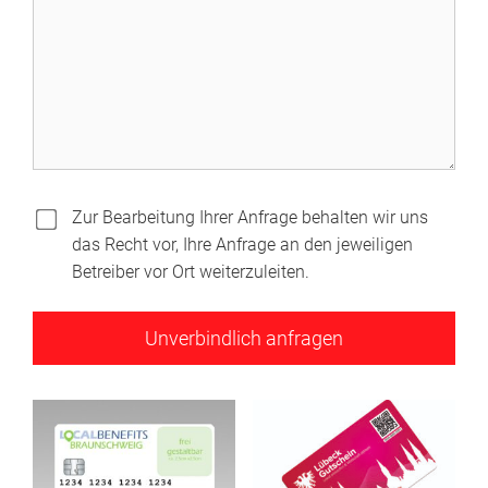
Zur Bearbeitung Ihrer Anfrage behalten wir uns
das Recht vor, Ihre Anfrage an den jeweiligen
Betreiber vor Ort weiterzuleiten.