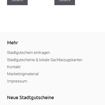
Mehr
Stadtgutschein eintragen
Stadtgutscheine & lokale Sachbezugskarten
Kontakt
Marketingmaterial
Impressum
Neue Stadtgutscheine