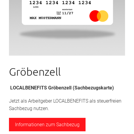
Gröbenzell
LOCALBENEFITS Gröbenzell (Sachbezugskarte)
Jetzt als Arbeitgeber LOCALBENEFITS als steuerfreien
Sachbezug nutzen.
Informationen zum Sachbezug