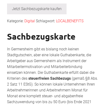
Jetzt Sachbezugskarte kaufen
Kategorie:
Digital
Schlagwort:
LOCALBENEFITS
Sachbezugskarte
In Germersheim gibt es bislang noch keinen
Stadtgutschein, aber eine lokale Guthabenkarte, die
Arbeitgeber aus Germersheim als Instrument der
Mitarbeitermotivation und Mitarbeiterbindung
einsetzen können. Die Guthabenkarte erfüllt dabei die
Kriterien des
steuerfreien Sachbezugs
(gemäß §8 Abs.
2 Satz 11 EStG). So können lokale Unternehmen Ihren
Arbeitnehmerinnen und Arbeitnehmern Monat für
Monat eine komplett steuer- und abgabenfreie
Sachzuwendung von bis zu 50 Euro (bis Ende 2021