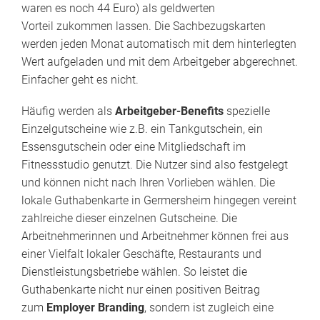
waren es noch 44 Euro) als geldwerten
Vorteil zukommen lassen. Die Sachbezugskarten
werden jeden Monat automatisch mit dem hinterlegten
Wert aufgeladen und mit dem Arbeitgeber abgerechnet.
Einfacher geht es nicht.
Häufig werden als
Arbeitgeber-Benefits
spezielle
Einzelgutscheine wie z.B. ein Tankgutschein, ein
Essensgutschein oder eine Mitgliedschaft im
Fitnessstudio genutzt. Die Nutzer sind also festgelegt
und können nicht nach Ihren Vorlieben wählen. Die
lokale Guthabenkarte in Germersheim hingegen vereint
zahlreiche dieser einzelnen Gutscheine. Die
Arbeitnehmerinnen und Arbeitnehmer können frei aus
einer Vielfalt lokaler Geschäfte, Restaurants und
Dienstleistungsbetriebe wählen. So leistet die
Guthabenkarte nicht nur einen positiven Beitrag
zum
Employer Branding
, sondern ist zugleich eine