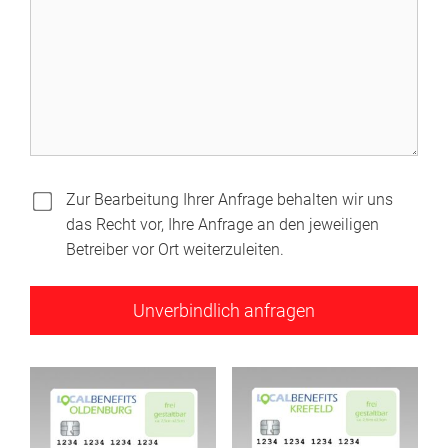
Zur Bearbeitung Ihrer Anfrage behalten wir uns
das Recht vor, Ihre Anfrage an den jeweiligen
Betreiber vor Ort weiterzuleiten.