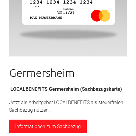
Germersheim
LOCALBENEFITS Germersheim (Sachbezugskarte)
Jetzt als Arbeitgeber LOCALBENEFITS als steuerfreien
Sachbezug nutzen.
Informationen zum Sachbezug