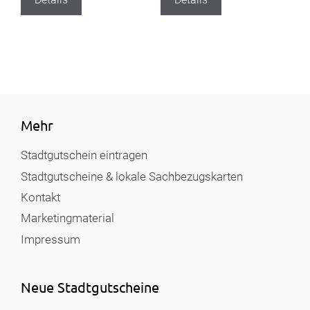
Mehr
Stadtgutschein eintragen
Stadtgutscheine & lokale Sachbezugskarten
Kontakt
Marketingmaterial
Impressum
Neue Stadtgutscheine