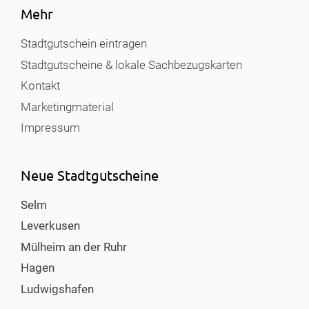
Mehr
Stadtgutschein eintragen
Stadtgutscheine & lokale Sachbezugskarten
Kontakt
Marketingmaterial
Impressum
Neue Stadtgutscheine
Selm
Leverkusen
Mülheim an der Ruhr
Hagen
Ludwigshafen