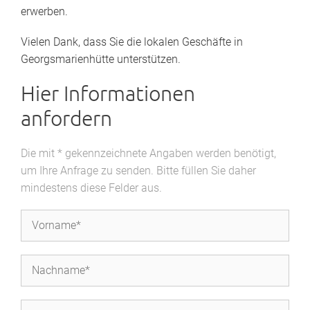
erwerben.
Vielen Dank, dass Sie die lokalen Geschäfte in
Georgsmarienhütte unterstützen.
Hier Informationen
anfordern
Die mit * gekennzeichnete Angaben werden benötigt,
um Ihre Anfrage zu senden. Bitte füllen Sie daher
mindestens diese Felder aus.