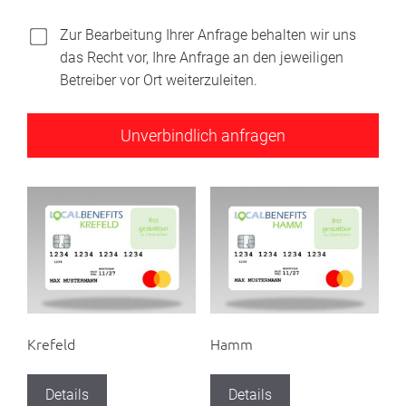
Zur Bearbeitung Ihrer Anfrage behalten wir uns
das Recht vor, Ihre Anfrage an den jeweiligen
Betreiber vor Ort weiterzuleiten.
Krefeld
Hamm
Details
Details