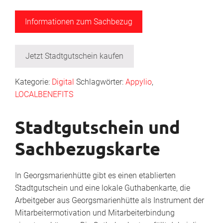
Informationen zum Sachbezug
Jetzt Stadtgutschein kaufen
Kategorie:
Digital
Schlagwörter:
Appylio
,
LOCALBENEFITS
Stadtgutschein und
Sachbezugskarte
In Georgsmarienhütte gibt es einen etablierten
Stadtgutschein und eine lokale Guthabenkarte, die
Arbeitgeber aus Georgsmarienhütte als Instrument der
Mitarbeitermotivation und Mitarbeiterbindung