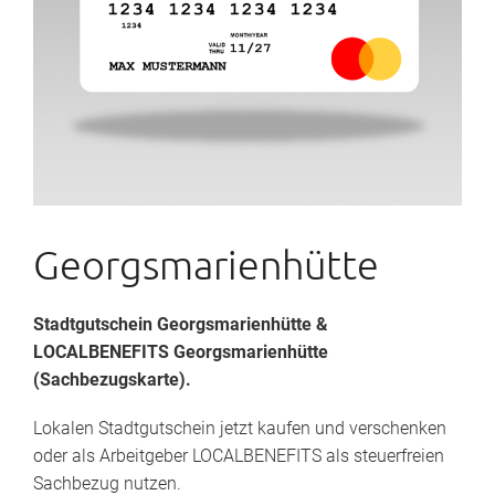
Georgsmarienhütte
Stadtgutschein Georgsmarienhütte
&
LOCALBENEFITS Georgsmarienhütte
(Sachbezugskarte).
Lokalen Stadtgutschein jetzt kaufen und verschenken
oder als Arbeitgeber LOCALBENEFITS als steuerfreien
Sachbezug nutzen.