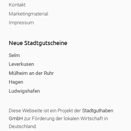
Kontakt
Marketingmaterial
Impressum
Neue Stadtgutscheine
Selm
Leverkusen
Mülheim an der Ruhr
Hagen
Ludwigshafen
Diese Webseite ist ein Projekt der
Stadtguthaben
GmbH
zur Förderung der lokalen Wirtschaft in
Deutschland.