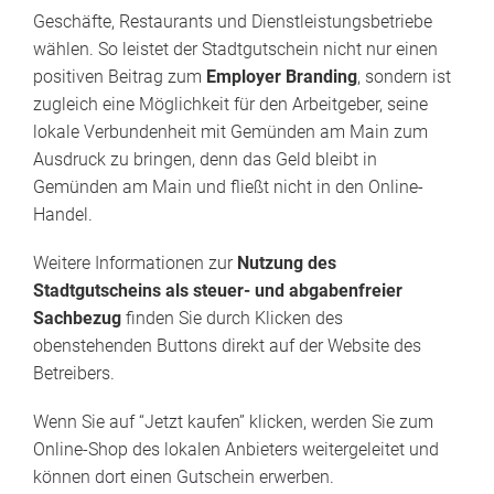
Geschäfte, Restaurants und Dienstleistungsbetriebe
wählen. So leistet der Stadtgutschein nicht nur einen
positiven Beitrag zum
Employer Branding
, sondern ist
zugleich eine Möglichkeit für den Arbeitgeber, seine
lokale Verbundenheit mit Gemünden am Main zum
Ausdruck zu bringen, denn das Geld bleibt in
Gemünden am Main und fließt nicht in den Online-
Handel.
Weitere Informationen zur
Nutzung des
Stadtgutscheins als steuer- und abgabenfreier
Sachbezug
finden Sie durch Klicken des
obenstehenden Buttons direkt auf der Website des
Betreibers.
Wenn Sie auf “Jetzt kaufen” klicken, werden Sie zum
Online-Shop des lokalen Anbieters weitergeleitet und
können dort einen Gutschein erwerben.