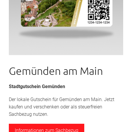
Gemünden am Main
Stadtgutschein Gemünden
Der lokale Gutschein für Gemünden am Main. Jetzt
kaufen und verschenken oder als steuerfreien
Sachbezug nutzen.
Informationen zum Sachbezug