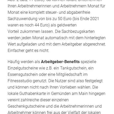
Ihren Arbeitnehmerinnen und Arbeitnehmern Monat für
Monat eine komplett steuer- und abgabenfreie
Sachzuwendung von bis zu 50 Euro (bis Ende 2021
waren es noch 44 Euro) als geldwerten
Vorteil zukommen lassen. Die Sachbezugskarten
werden jeden Monat automatisch mit dem hinterlegten
Wert aufgeladen und mit dem Arbeitgeber abgerechnet.
Einfacher geht es nicht.
Häufig werden als
Arbeitgeber-Benefits
spezielle
Einzelgutscheine wie z.B. ein Tankgutschein, ein
Essensgutschein oder eine Mitgliedschaft im
Fitnessstudio genutzt. Die Nutzer sind also festgelegt
und können nicht nach Ihren Vorlieben wählen. Die
lokale Guthabenkarte in Gemünden am Main hingegen
vereint zahlreiche dieser einzelnen
Geschenkgutscheine und die Arbeitnehmerinnen und
Arbeitnehmer können frei aus der Vielfalt der lokalen