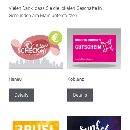
Vielen Dank, dass Sie die lokalen Geschäfte in
Gemünden am Main unterstützen.
Hanau
Koblenz
Details
Details