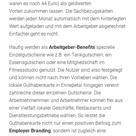
waren es noch 44 Euro) als geldwerten
Vorteil zukommen lassen. Die Sachbezugskarten
werden jeden Monat automatisch mit dem hinterlegten
Wert aufgeladen und mit dem Arbeitgeber abgerechnet.
Einfacher geht es nicht.
Häufig werden als
Arbeitgeber-Benefits
spezielle
Einzelgutscheine wie z.B. ein Tankgutschein, ein
Essensgutschein oder eine Mitgliedschaft im
Fitnessstudio genutzt. Die Nutzer sind also festgelegt
und können nicht nach Ihren Vorlieben wählen. Die
lokale Guthabenkarte in Ennepetal hingegen vereint
zahlreiche dieser einzelnen Gutscheine. Die
Arbeitnehmerinnen und Arbeitnehmer können frei aus
einer Vielfalt lokaler Geschäfte, Restaurants und
Dienstleistungsbetriebe wählen. So leistet die
Guthabenkarte nicht nur einen positiven Beitrag zum
Employer Branding
, sondern ist zugleich eine