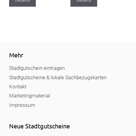
Mehr
Stadtgutschein eintragen
Stadtgutscheine & lokale Sachbezugskarten
Kontakt
Marketingmaterial
Impressum
Neue Stadtgutscheine