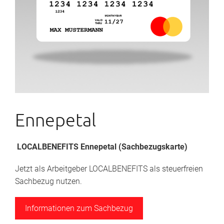
Ennepetal
LOCALBENEFITS Ennepetal (Sachbezugskarte)
Jetzt als Arbeitgeber LOCALBENEFITS als steuerfreien
Sachbezug nutzen.
Informationen zum Sachbezug