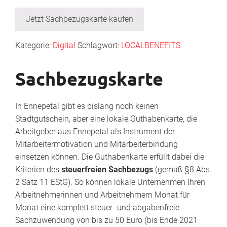
Jetzt Sachbezugskarte kaufen
Kategorie:
Digital
Schlagwort:
LOCALBENEFITS
Sachbezugskarte
In Ennepetal gibt es bislang noch keinen
Stadtgutschein, aber eine lokale Guthabenkarte, die
Arbeitgeber aus Ennepetal als Instrument der
Mitarbeitermotivation und Mitarbeiterbindung
einsetzen können. Die Guthabenkarte erfüllt dabei die
Kriterien des
steuerfreien Sachbezugs
(gemäß §8 Abs.
2 Satz 11 EStG). So können lokale Unternehmen Ihren
Arbeitnehmerinnen und Arbeitnehmern Monat für
Monat eine komplett steuer- und abgabenfreie
Sachzuwendung von bis zu 50 Euro (bis Ende 2021