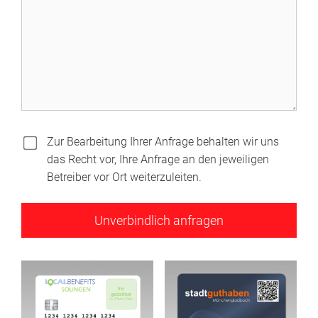
Zur Bearbeitung Ihrer Anfrage behalten wir uns
das Recht vor, Ihre Anfrage an den jeweiligen
Betreiber vor Ort weiterzuleiten.