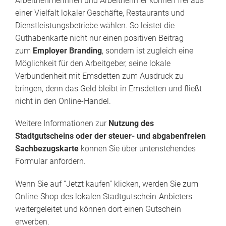
Arbeitnehmerinnen und Arbeitnehmer können frei aus
einer Vielfalt lokaler Geschäfte, Restaurants und
Dienstleistungsbetriebe wählen. So leistet die
Guthabenkarte nicht nur einen positiven Beitrag
zum
Employer Branding
, sondern ist zugleich eine
Möglichkeit für den Arbeitgeber, seine lokale
Verbundenheit mit Emsdetten zum Ausdruck zu
bringen, denn das Geld bleibt in Emsdetten und fließt
nicht in den Online-Handel.
Weitere Informationen zur
Nutzung des
Stadtgutscheins oder der steuer- und abgabenfreien
Sachbezugskarte
können Sie über untenstehendes
Formular anfordern.
Wenn Sie auf “Jetzt kaufen” klicken, werden Sie zum
Online-Shop des lokalen Stadtgutschein-Anbieters
weitergeleitet und können dort einen Gutschein
erwerben.