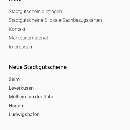
Stadtgutschein eintragen
Stadtgutscheine & lokale Sachbezugskarten
Kontakt
Marketingmaterial
Impressum
Neue Stadtgutscheine
Selm
Leverkusen
Mülheim an der Ruhr
Hagen
Ludwigshafen