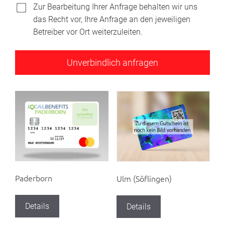
Zur Bearbeitung Ihrer Anfrage behalten wir uns
das Recht vor, Ihre Anfrage an den jeweiligen
Betreiber vor Ort weiterzuleiten.
Paderborn
Ulm (Söflingen)
Details
Details