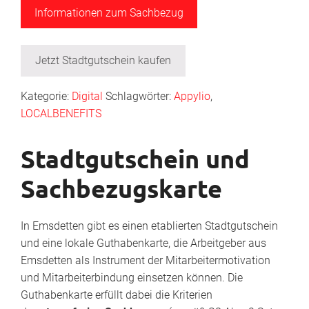
Informationen zum Sachbezug
Jetzt Stadtgutschein kaufen
Kategorie:
Digital
Schlagwörter:
Appylio
,
LOCALBENEFITS
Stadtgutschein und
Sachbezugskarte
In Emsdetten gibt es einen etablierten Stadtgutschein
und eine lokale Guthabenkarte, die Arbeitgeber aus
Emsdetten als Instrument der Mitarbeitermotivation
und Mitarbeiterbindung einsetzen können. Die
Guthabenkarte erfüllt dabei die Kriterien