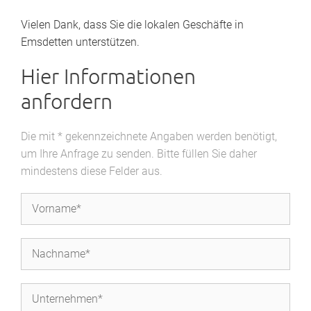
Vielen Dank, dass Sie die lokalen Geschäfte in
Emsdetten unterstützen.
Hier Informationen
anfordern
Die mit * gekennzeichnete Angaben werden benötigt,
um Ihre Anfrage zu senden. Bitte füllen Sie daher
mindestens diese Felder aus.