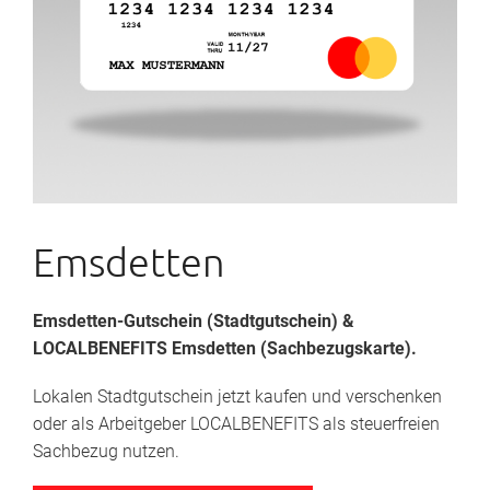
Emsdetten
Emsdetten-Gutschein
(Stadtgutschein)
&
LOCALBENEFITS Emsdetten (Sachbezugskarte).
Lokalen Stadtgutschein jetzt kaufen und verschenken
oder als Arbeitgeber LOCALBENEFITS als steuerfreien
Sachbezug nutzen.