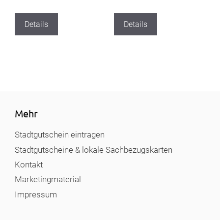
Details
Details
Mehr
Stadtgutschein eintragen
Stadtgutscheine & lokale Sachbezugskarten
Kontakt
Marketingmaterial
Impressum