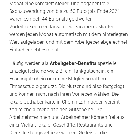
Monat eine komplett steuer- und abgabenfreie
Sachzuwendung von bis zu 50 Euro (bis Ende 2021
waren es noch 44 Euro) als geldwerten
Vorteil zukommen lassen. Die Sachbezugskarten
werden jeden Monat automatisch mit dem hinterlegten
Wert aufgeladen und mit dem Arbeitgeber abgerechnet.
Einfacher geht es nicht.
Häufig werden als
Arbeitgeber-Benefits
spezielle
Einzelgutscheine wie z.B. ein Tankgutschein, ein
Essensgutschein oder eine Mitgliedschaft im
Fitnessstudio genutzt. Die Nutzer sind also festgelegt
und können nicht nach Ihren Vorlieben wählen. Die
lokale Guthabenkarte in Chemnitz hingegen vereint
zahlreiche dieser einzelnen Gutscheine. Die
Arbeitnehmerinnen und Arbeitnehmer können frei aus
einer Vielfalt lokaler Geschäfte, Restaurants und
Dienstleistungsbetriebe wählen. So leistet die