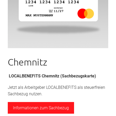
Chemnitz
LOCALBENEFITS Chemnitz (Sachbezugskarte)
Jetzt als Arbeitgeber LOCALBENEFITS als steuerfreien
Sachbezug nutzen.
Informationen zum Sachbezug