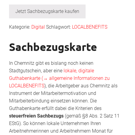
Jetzt Sachbezugskarte kaufen
Kategorie:
Digital
Schlagwort:
LOCALBENEFITS
Sachbezugskarte
In Chemnitz gibt es bislang noch keinen
Stadtgutschein, aber eine
lokale, digitale
Guthabenkarte
(→ allgemeine Informationen zu
LOCALBENEFITS
), die Arbeitgeber aus Chemnitz als
Instrument der Mitarbeitermotivation und
Mitarbeiterbindung einsetzen können. Die
Guthabenkarte erfüllt dabei die Kriterien des
steuerfreien Sachbezugs
(gemäß §8 Abs. 2 Satz 11
EStG). So können lokale Unternehmen Ihren
Arbeitnehmerinnen und Arbeitnehmern Monat für