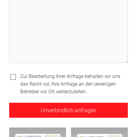
Zur Bearbeitung Ihrer Anfrage behalten wir uns
das Recht vor, Ihre Anfrage an den jeweiligen
Betreiber vor Ort weiterzuleiten.