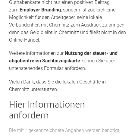
Guthabenkarte nicht nur einen positiven Beitrag
zum
Employer Branding
, sondern ist zugleich eine
Möglichkeit für den Arbeitgeber, seine lokale
Verbundenheit mit Chemnitz zum Ausdruck zu bringen,
denn das Geld bleibt in Chemnitz und fließt nicht in den
Online-Handel.
Weitere Informationen zur
Nutzung der steuer- und
abgabenfreien Sachbezugskarte
können Sie über
untenstehendes Formular anfordern.
Vielen Dank, dass Sie die lokalen Geschäfte in
Chemnitz unterstützen.
Hier Informationen
anfordern
Die mit * gekennzeichnete Angaben werden benötigt,