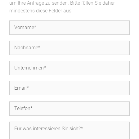
um Ihre Anfrage zu senden. Bitte füllen Sie daher
mindestens diese Felder aus.