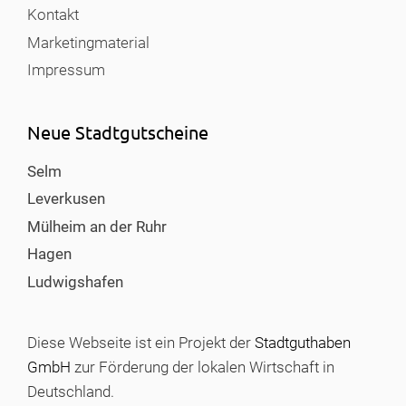
Kontakt
Marketingmaterial
Impressum
Neue Stadtgutscheine
Selm
Leverkusen
Mülheim an der Ruhr
Hagen
Ludwigshafen
Diese Webseite ist ein Projekt der
Stadtguthaben
GmbH
zur Förderung der lokalen Wirtschaft in
Deutschland.