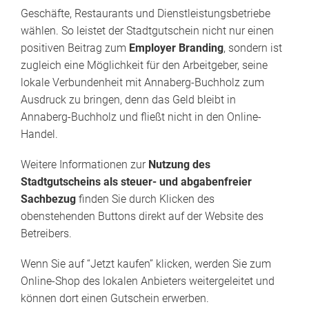
Geschäfte, Restaurants und Dienstleistungsbetriebe
wählen. So leistet der Stadtgutschein nicht nur einen
positiven Beitrag zum
Employer Branding
, sondern ist
zugleich eine Möglichkeit für den Arbeitgeber, seine
lokale Verbundenheit mit Annaberg-Buchholz zum
Ausdruck zu bringen, denn das Geld bleibt in
Annaberg-Buchholz und fließt nicht in den Online-
Handel.
Weitere Informationen zur
Nutzung des
Stadtgutscheins als steuer- und abgabenfreier
Sachbezug
finden Sie durch Klicken des
obenstehenden Buttons direkt auf der Website des
Betreibers.
Wenn Sie auf “Jetzt kaufen” klicken, werden Sie zum
Online-Shop des lokalen Anbieters weitergeleitet und
können dort einen Gutschein erwerben.