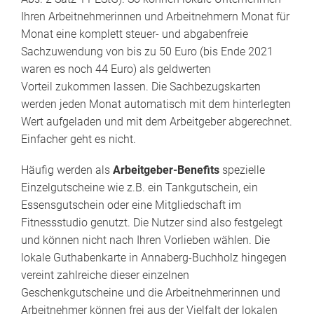
Ihren Arbeitnehmerinnen und Arbeitnehmern Monat für
Monat eine komplett steuer- und abgabenfreie
Sachzuwendung von bis zu 50 Euro (bis Ende 2021
waren es noch 44 Euro) als geldwerten
Vorteil zukommen lassen. Die Sachbezugskarten
werden jeden Monat automatisch mit dem hinterlegten
Wert aufgeladen und mit dem Arbeitgeber abgerechnet.
Einfacher geht es nicht.
Häufig werden als
Arbeitgeber-Benefits
spezielle
Einzelgutscheine wie z.B. ein Tankgutschein, ein
Essensgutschein oder eine Mitgliedschaft im
Fitnessstudio genutzt. Die Nutzer sind also festgelegt
und können nicht nach Ihren Vorlieben wählen. Die
lokale Guthabenkarte in Annaberg-Buchholz hingegen
vereint zahlreiche dieser einzelnen
Geschenkgutscheine und die Arbeitnehmerinnen und
Arbeitnehmer können frei aus der Vielfalt der lokalen