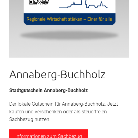
Annaberg-Buchholz
Stadtgutschein Annaberg-Buchholz
Der lokale Gutschein für Annaberg-Buchholz. Jetzt
kaufen und verschenken oder als steuerfreien
Sachbezug nutzen.
Informationen zum Sachbezug