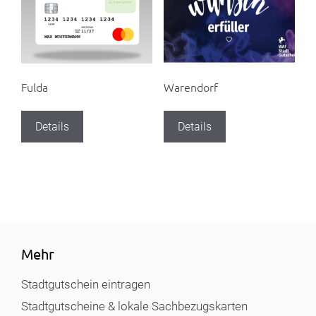
Fulda
Warendorf
Details
Details
Mehr
Stadtgutschein eintragen
Stadtgutscheine & lokale Sachbezugskarten