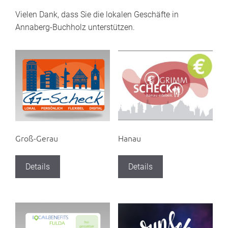
Vielen Dank, dass Sie die lokalen Geschäfte in
Annaberg-Buchholz unterstützen.
Groß-Gerau
Hanau
Details
Details