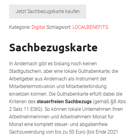
Jetzt Sachbezugskarte kaufen
Kategorie:
Digital
Schlagwort:
LOCALBENEFITS
Sachbezugskarte
In Andernach gibt es bislang noch keinen
Stadtgutschein, aber eine lokale Guthabenkarte, die
Arbeitgeber aus Andernach als Instrument der
Mitarbeitermotivation und Mitarbeiterbindung
einsetzen können. Die Guthabenkarte erfüllt dabei die
Kriterien des
steuerfreien Sachbezugs
(gemäß §8 Abs.
2 Satz 11 EStG). So können lokale Unternehmen Ihren
Arbeitnehmerinnen und Arbeitnehmern Monat für
Monat eine komplett steuer- und abgabenfreie
Sachzuwendung von bis zu 50 Euro (bis Ende 2021