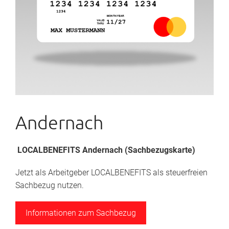
Andernach
LOCALBENEFITS Andernach (Sachbezugskarte)
Jetzt als Arbeitgeber LOCALBENEFITS als steuerfreien
Sachbezug nutzen.
Informationen zum Sachbezug