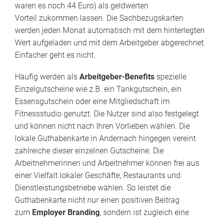
waren es noch 44 Euro) als geldwerten
Vorteil zukommen lassen. Die Sachbezugskarten
werden jeden Monat automatisch mit dem hinterlegten
Wert aufgeladen und mit dem Arbeitgeber abgerechnet.
Einfacher geht es nicht.
Häufig werden als
Arbeitgeber-Benefits
spezielle
Einzelgutscheine wie z.B. ein Tankgutschein, ein
Essensgutschein oder eine Mitgliedschaft im
Fitnessstudio genutzt. Die Nutzer sind also festgelegt
und können nicht nach Ihren Vorlieben wählen. Die
lokale Guthabenkarte in Andernach hingegen vereint
zahlreiche dieser einzelnen Gutscheine. Die
Arbeitnehmerinnen und Arbeitnehmer können frei aus
einer Vielfalt lokaler Geschäfte, Restaurants und
Dienstleistungsbetriebe wählen. So leistet die
Guthabenkarte nicht nur einen positiven Beitrag
zum
Employer Branding
, sondern ist zugleich eine