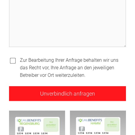
Zur Bearbeitung Ihrer Anfrage behalten wir uns
das Recht vor, Ihre Anfrage an den jeweiligen
Betreiber vor Ort weiterzuleiten.