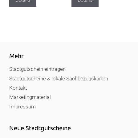
Mehr
Stadtgutschein eintragen
Stadtgutscheine & lokale Sachbezugskarten
Kontakt
Marketingmaterial
Impressum
Neue Stadtgutscheine