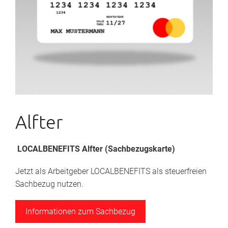
Alfter
LOCALBENEFITS Alfter (Sachbezugskarte)
Jetzt als Arbeitgeber LOCALBENEFITS als steuerfreien
Sachbezug nutzen.
Informationen zum Sachbezug