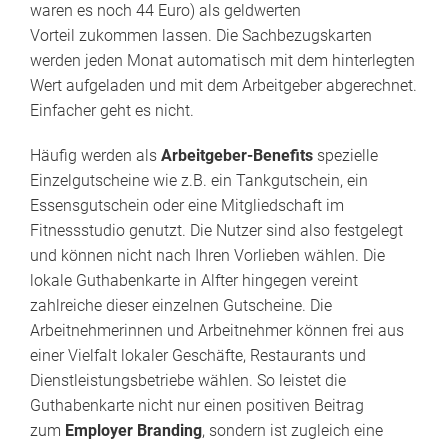
waren es noch 44 Euro) als geldwerten
Vorteil zukommen lassen. Die Sachbezugskarten
werden jeden Monat automatisch mit dem hinterlegten
Wert aufgeladen und mit dem Arbeitgeber abgerechnet.
Einfacher geht es nicht.
Häufig werden als
Arbeitgeber-Benefits
spezielle
Einzelgutscheine wie z.B. ein Tankgutschein, ein
Essensgutschein oder eine Mitgliedschaft im
Fitnessstudio genutzt. Die Nutzer sind also festgelegt
und können nicht nach Ihren Vorlieben wählen. Die
lokale Guthabenkarte in Alfter hingegen vereint
zahlreiche dieser einzelnen Gutscheine. Die
Arbeitnehmerinnen und Arbeitnehmer können frei aus
einer Vielfalt lokaler Geschäfte, Restaurants und
Dienstleistungsbetriebe wählen. So leistet die
Guthabenkarte nicht nur einen positiven Beitrag
zum
Employer Branding
, sondern ist zugleich eine