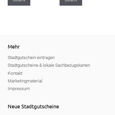
Mehr
Stadtgutschein eintragen
Stadtgutscheine & lokale Sachbezugskarten
Kontakt
Marketingmaterial
Impressum
Neue Stadtgutscheine