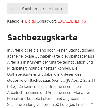
Jetzt Sachbezugskarte kaufen
Kategorie:
Digital
Schlagwort:
LOCALBENEFITS
Sachbezugskarte
In Alfter gibt es bislang noch keinen Stadtgutschein,
aber eine lokale Guthabenkarte, die Arbeitgeber aus
Alfter als Instrument der Mitarbeitermotivation und
Mitarbeiterbindung einsetzen können. Die
Guthabenkarte erfüllt dabei die Kriterien des
steuerfreien Sachbezugs
(gemäß §8 Abs. 2 Satz 11
EStG). So können lokale Unternehmen Ihren
Arbeitnehmerinnen und Arbeitnehmern Monat für
Monat eine komplett steuer- und abgabenfreie
Sachzuwendung von bis zu 50 Euro (bis Ende 2021