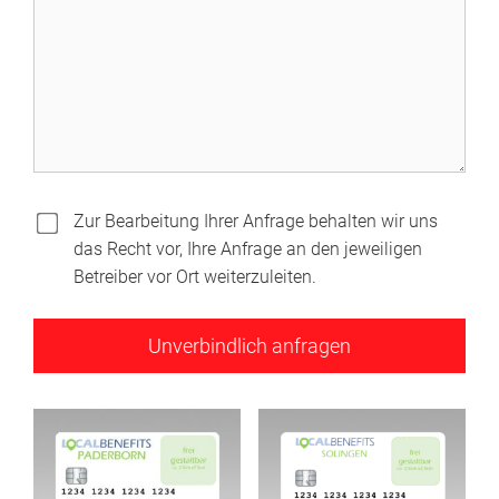
Zur Bearbeitung Ihrer Anfrage behalten wir uns
das Recht vor, Ihre Anfrage an den jeweiligen
Betreiber vor Ort weiterzuleiten.