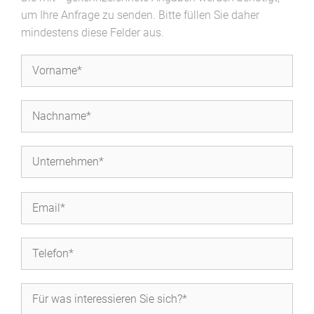
um Ihre Anfrage zu senden. Bitte füllen Sie daher
mindestens diese Felder aus.