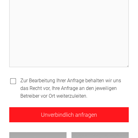
Zur Bearbeitung Ihrer Anfrage behalten wir uns
das Recht vor, Ihre Anfrage an den jeweiligen
Betreiber vor Ort weiterzuleiten.