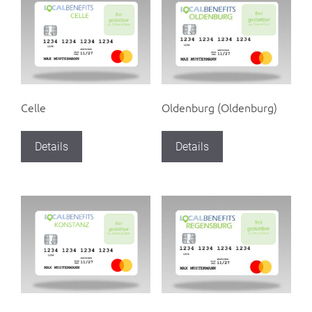
Celle
Oldenburg (Oldenburg)
Details
Details