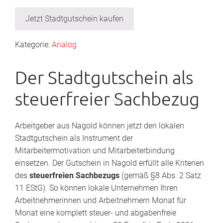
Jetzt Stadtgutschein kaufen
Kategorie:
Analog
Der Stadtgutschein als
steuerfreier Sachbezug
Arbeitgeber aus Nagold können jetzt den lokalen
Stadtgutschein als Instrument der
Mitarbeitermotivation und Mitarbeiterbindung
einsetzen. Der Gutschein in Nagold erfüllt alle Kriterien
des
steuerfreien Sachbezugs
(gemäß §8 Abs. 2 Satz
11 EStG). So können lokale Unternehmen Ihren
Arbeitnehmerinnen und Arbeitnehmern Monat für
Monat eine komplett steuer- und abgabenfreie