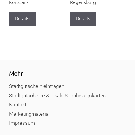
Konstanz
Regensburg
Details
Details
Mehr
Stadtgutschein eintragen
Stadtgutscheine & lokale Sachbezugskarten
Kontakt
Marketingmaterial
Impressum