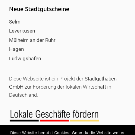
Neue Stadtgutscheine
Selm
Leverkusen
Mülheim an der Ruhr
Hagen
Ludwigshafen
Diese Webseite ist ein Projekt der
Stadtguthaben
GmbH
zur Förderung der lokalen Wirtschaft in
Deutschland.
Diese Website benutzt Cookies. Wenn du die Website weiter