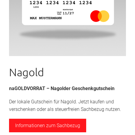
Nagold
naGOLDVORRAT – Nagolder Geschenkgutschein
Der lokale Gutschein für Nagold. Jetzt kaufen und
verschenken oder als steuerfreien Sachbezug nutzen.
Informationen zum Sachbezug